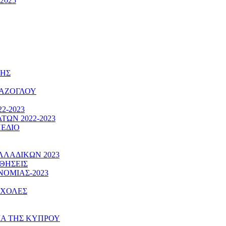
2025
ΚΗΣ
ΠΑΖΟΓΛΟΥ
2-2023
ΩΝ 2022-2023
ΠΕΔΙΟ
ΛΑΔΙΚΩΝ 2023
ΘΗΣΕΙΣ
ΝΟΜΙΑΣ-2023
ΣΧΟΛΕΣ
ΙΑ ΤΗΣ ΚΥΠΡΟΥ