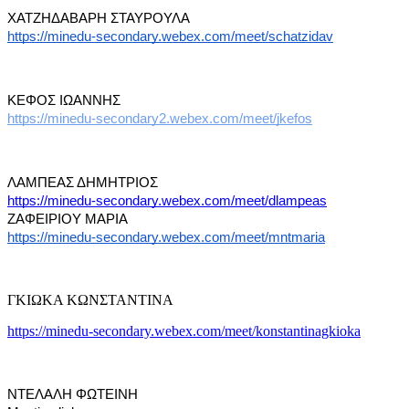
ΧΑΤΖΗΔΑΒΑΡΗ ΣΤΑΥΡΟΥΛΑ
https://minedu-secondary.webex.com/meet/schatzidav
ΚΕΦΟΣ ΙΩΑΝΝΗΣ
https://minedu-secondary2.webex.com/meet/jkefos
ΛΑΜΠΕΑΣ ΔΗΜΗΤΡΙΟΣ
https://minedu-secondary.webex.com/meet/dlampeas
ΖΑΦΕΙΡΙΟΥ ΜΑΡΙΑ
https://minedu-secondary.webex.com/meet/mntmaria
ΓΚΙΩΚΑ ΚΩΝΣΤΑΝΤΙΝΑ
https://minedu-secondary.webex.com/meet/konstantinagkioka
ΝΤΕΛΑΛΗ ΦΩΤΕΙΝΗ