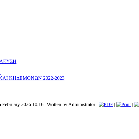
ΕΛΕΥΣΗ
"
ΑΙ ΚΗΔΕΜΟΝΩΝ 2022-2023
6 February 2026 10:16
|
Written by Administrator
|
|
|