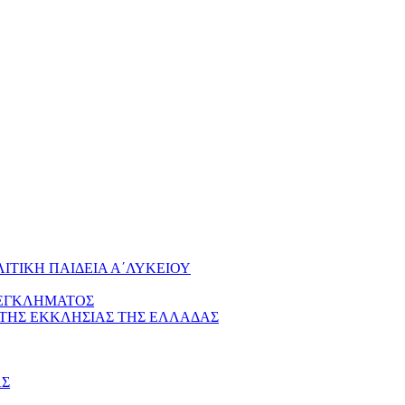
ΤΙΚΗ ΠΑΙΔΕΙΑ Α΄ΛΥΚΕΙΟΥ
 ΕΓΚΛΗΜΑΤΟΣ
 ΤΗΣ ΕΚΚΛΗΣΙΑΣ ΤΗΣ ΕΛΛΑΔΑΣ
ΑΣ