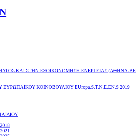
ΩΝ
ΜΑΤΟΣ ΚΑΙ ΣΤΗΝ ΕΞΟΙΚΟΝΟΜΗΣΗ ΕΝΕΡΓΕΙΑΣ (ΑΘΗΝΑ-ΒΕΡΟ
ΥΡΩΠΑΪΚΟΥ ΚΟΙΝΟΒΟΥΛΙΟΥ EUropa.S.T.N.E.EN.S 2019
ΠΑΙΔΙΟΥ
2018
2021