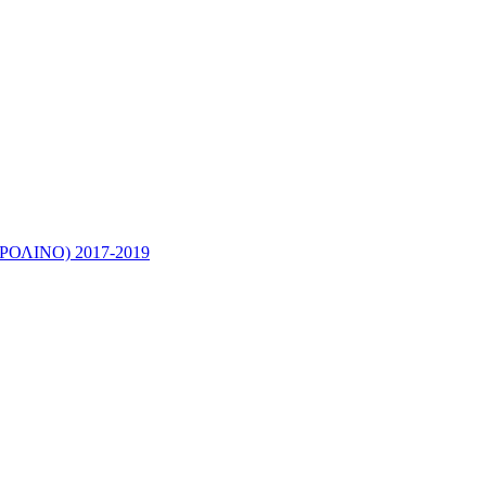
ΛΙΝΟ) 2017-2019