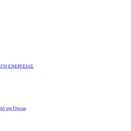
ΓΗ ΕΝΕΡΓΕΙΑΣ
πό την Όπερα