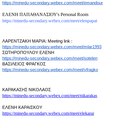
https://minedu-secondary.webex.com/meet/emandour
ΕΛΕΝΗ ΠΑΠΑΘΑΝΑΣΙΟΥ's Personal Room
https://minedu-secondary.webex.com/meet/elenpapat
ΛΑΡΕΝΤΖΑΚΗ ΜΑΡΙΑ: Meeting link :
https://minedu-secondary.webex.com/meet/mlar1993
ΣΩΤΗΡΟΠΟΥΛΟΥ ΕΛΕΝΗ
https://minedu-secondary.webex.com/meet/sotelen
ΒΑΣΙΛΕΙΟΣ ΦΡΑΓΚΟΣ
https://minedu-secondary.webex.com/meet/vfragko
ΚΑΡΑΚΑΣΗΣ ΝΙΚΟΛΑΟΣ
https://minedu-secondary.webex.com/meet/nikarakas
ΕΛΕΝΗ ΚΑΡΑΙΣΚΟΥ
https://minedu-secondary.webex.com/meet/elekarai