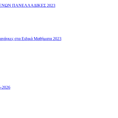
ΕΝΩΝ ΠΑΝΕΛΛΑΔΙΚΕΣ 2023
ς ανάγκες στα Ειδικά Μαθήματα 2023
5-2026