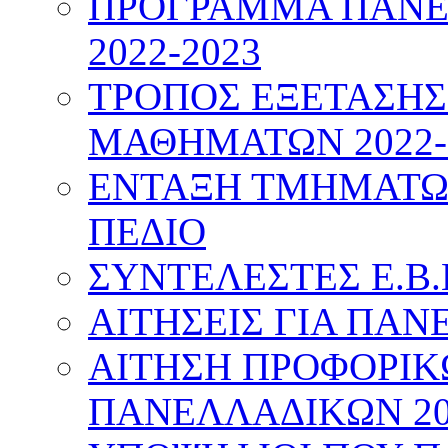
ΠΡΟΓΡΑΜΜΑ ΠΑΝΕ
2022-2023
ΤΡΟΠΟΣ ΕΞΕΤΑΣΗ
ΜΑΘΗΜΑΤΩΝ 2022-
ΕΝΤΑΞΗ ΤΜΗΜΑΤΩΝ
ΠΕΔΙΟ
ΣΥΝΤΕΛΕΣΤΕΣ Ε.Β.
ΑΙΤΗΣΕΙΣ ΓΙΑ ΠΑΝ
ΑΙΤΗΣΗ ΠΡΟΦΟΡΙ
ΠΑΝΕΛΛΑΔΙΚΩΝ 20