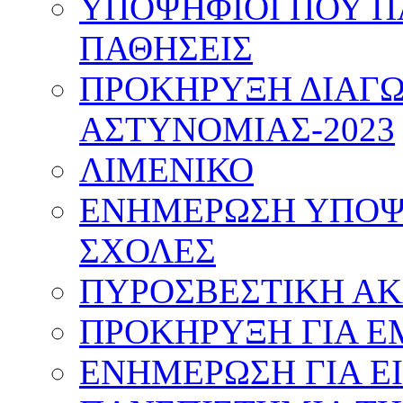
ΥΠΟΨΗΦΙΟΙ ΠΟΥ Π
ΠΑΘΗΣΕΙΣ
ΠΡΟΚΗΡΥΞΗ ΔΙΑΓΩ
ΑΣΤΥΝΟΜΙΑΣ-2023
ΛΙΜΕΝΙΚΟ
ΕΝΗΜΕΡΩΣΗ ΥΠΟΨΗ
ΣΧΟΛΕΣ
ΠΥΡΟΣΒΕΣΤΙΚΗ Α
ΠΡΟΚΗΡΥΞΗ ΓΙΑ Ε
ΕΝΗΜΕΡΩΣΗ ΓΙΑ Ε