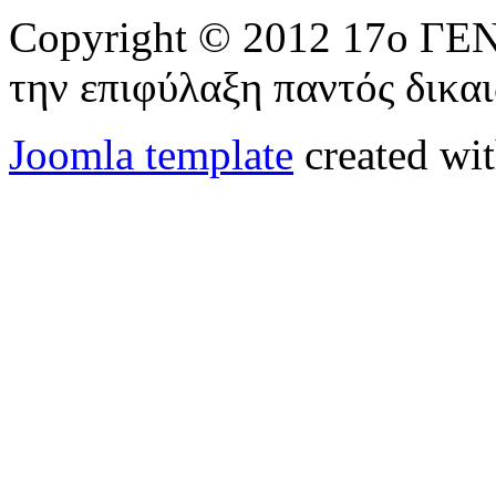
Copyright © 2012 17ο 
την επιφύλαξη παντός δικα
Joomla template
created wit