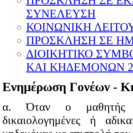
ΠΡΟΣΚΛΗΣΗ ΣΕ Ε
ΣΥΝΕΛΕΥΣΗ
ΚΟΙΝΩΝΙΚΗ ΛΕΙΤΟΥ
ΠΡΟΣΚΛΗΣΗ ΣΕ ΗΜΕ
ΔΙΟΙΚΗΤΙΚΟ ΣΥΜΒ
ΚΑΙ ΚΗΔΕΜΟΝΩΝ 20
Ενημέρωση Γονέων - Κ
α. Όταν ο μαθητής σ
δικαιολογημένες ή αδικ