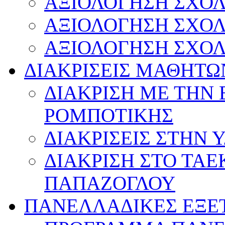
ΑΞΙΟΛΟΓΗΣΗ ΣΧΟΛ
ΑΞΙΟΛΟΓΗΣΗ ΣΧΟΛ
ΑΞΙΟΛΟΓΗΣΗ ΣΧΟΛ
ΔΙΑΚΡΙΣΕΙΣ ΜΑΘΗΤΩ
ΔΙΑΚΡΙΣΗ ΜΕ ΤΗΝ
ΡΟΜΠΟΤΙΚΗΣ
ΔΙΑΚΡΙΣΕΙΣ ΣΤΗΝ 
ΔΙΑΚΡΙΣΗ ΣΤΟ ΤΑ
ΠΑΠΑΖΟΓΛΟΥ
ΠΑΝΕΛΛΑΔΙΚΕΣ ΕΞΕ