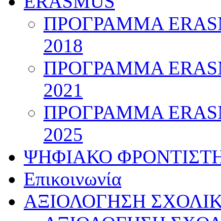
ERASMUS
ΠΡΟΓΡΑΜΜΑ ERASM
2018
ΠΡΟΓΡΑΜΜΑ ERASM
2021
ΠΡΟΓΡΑΜΜΑ ERASM
2025
ΨΗΦΙΑΚΟ ΦΡΟΝΤΙΣΤ
Επικοινωνία
ΑΞΙΟΛΟΓΗΣΗ ΣΧΟΛΙ