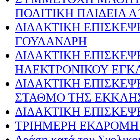
ΠΟΛΙΤΙΚΗ ΠΑΙΔΕΙΑ Α
ΔΙΔΑΚΤΙΚΗ ΕΠΙΣΚΕΨ
ΓΟΥΛΑΝΔΡΗ
ΔΙΔΑΚΤΙΚΗ ΕΠΙΣΚΕΨ
ΗΛΕΚΤΡΟΝΙΚΟΥ ΕΓΚ
ΔΙΔΑΚΤΙΚΗ ΕΠΙΣΚΕΨ
ΣΤΑΘΜΟ ΤΗΣ ΕΚΚΛΗ
ΔΙΔΑΚΤΙΚΗ ΕΠΙΣΚΕΨ
ΤΡΙΗΜΕΡΗ ΕΚΔΡΟΜΗ 
Δράση κατά του Σχολικ