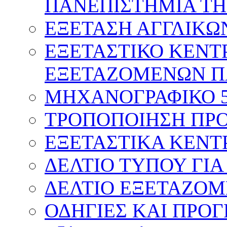
ΠΑΝΕΠΙΣΤΗΜΙΑ ΤΗ
ΕΞΕΤΑΣΗ ΑΓΓΛΙΚΩ
ΕΞΕΤΑΣΤΙΚΟ ΚΕΝΤ
ΕΞΕΤΑΖΟΜΕΝΩΝ Π
ΜΗΧΑΝΟΓΡΑΦΙΚΟ 
ΤΡΟΠΟΠΟΙΗΣΗ ΠΡΟ
ΕΞΕΤΑΣΤΙΚΑ ΚΕΝΤ
ΔΕΛΤΙΟ ΤΥΠΟΥ ΓΙΑ
ΔΕΛΤΙΟ ΕΞΕΤΑΖΟΜ
ΟΔΗΓΙΕΣ ΚΑΙ ΠΡΟ