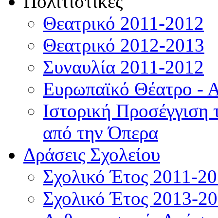
Πολιτιστικές
Θεατρικό 2011-2012
Θεατρικό 2012-2013
Συναυλία 2011-2012
Ευρωπαϊκό Θέατρο - 
Ιστορική Προσέγγιση
από την Όπερα
Δράσεις Σχολείου
Σχολικό Έτος 2011-2
Σχολικό Έτος 2013-2