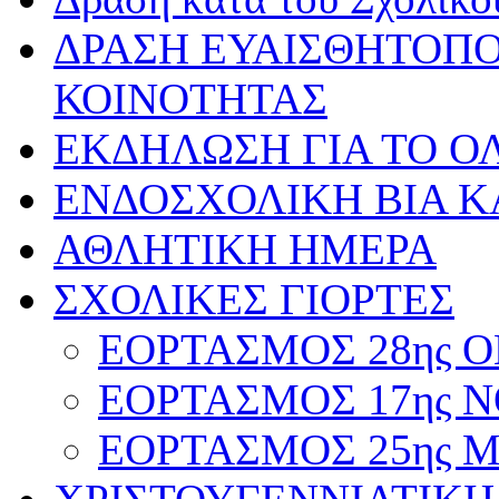
ΔΡΑΣΗ ΕΥΑΙΣΘΗΤΟΠΟ
ΚΟΙΝΟΤΗΤΑΣ
ΕΚΔΗΛΩΣΗ ΓΙΑ ΤΟ ΟΛ
ΕΝΔΟΣΧΟΛΙΚΗ ΒΙΑ Κ
ΑΘΛΗΤΙΚΗ ΗΜΕΡΑ
ΣΧΟΛΙΚΕΣ ΓΙΟΡΤΕΣ
ΕΟΡΤΑΣΜΟΣ 28ης ΟΚ
ΕΟΡΤΑΣΜΟΣ 17ης ΝΟ
ΕΟΡΤΑΣΜΟΣ 25ης ΜΑ