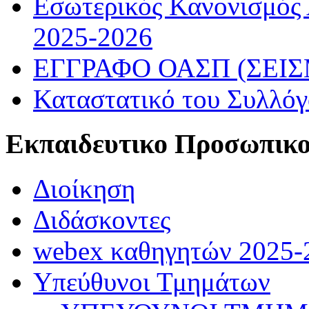
Εσωτερικός Κανονισμός
2025-2026
ΕΓΓΡΑΦΟ ΟΑΣΠ (ΣΕΙ
Καταστατικό του Συλλό
Εκπαιδευτικο Προσωπικ
Διοίκηση
Διδάσκοντες
webex καθηγητών 2025-
Υπεύθυνοι Τμημάτων