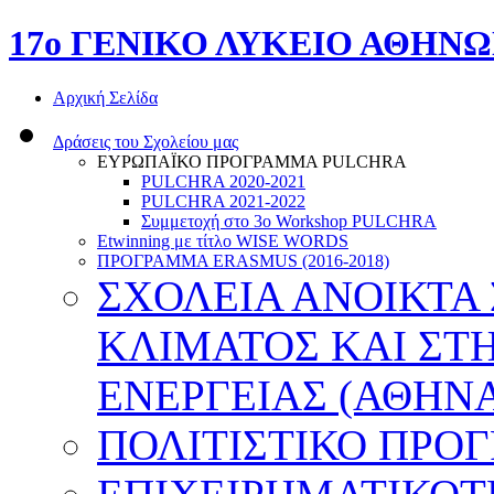
17o ΓΕΝΙΚΟ ΛΥΚΕΙΟ ΑΘΗΝ
Αρχική Σελίδα
Δράσεις του Σχολείου μας
ΕΥΡΩΠΑΪΚΟ ΠΡΟΓΡΑΜΜΑ PULCHRA
PULCHRA 2020-2021
PULCHRA 2021-2022
Συμμετοχή στο 3ο Workshop PULCHRA
Etwinning με τίτλο WISE WORDS
ΠΡΟΓΡΑΜΜΑ ERASMUS (2016-2018)
ΣΧΟΛΕΙΑ ΑΝΟΙΚΤΑ
ΚΛΙΜΑΤΟΣ ΚΑΙ ΣΤ
ΕΝΕΡΓΕΙΑΣ (ΑΘΗΝΑ
ΠΟΛΙΤΙΣΤΙΚΟ ΠΡΟ