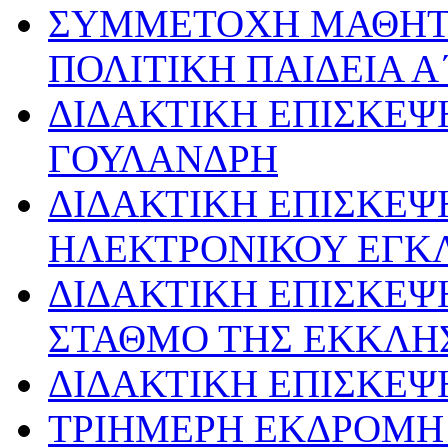
ΣΥΜΜΕΤΟΧΗ ΜΑΘΗΤ
ΠΟΛΙΤΙΚΗ ΠΑΙΔΕΙΑ Α
ΔΙΔΑΚΤΙΚΗ ΕΠΙΣΚΕΨ
ΓΟΥΛΑΝΔΡΗ
ΔΙΔΑΚΤΙΚΗ ΕΠΙΣΚΕΨ
ΗΛΕΚΤΡΟΝΙΚΟΥ ΕΓΚ
ΔΙΔΑΚΤΙΚΗ ΕΠΙΣΚΕΨ
ΣΤΑΘΜΟ ΤΗΣ ΕΚΚΛΗ
ΔΙΔΑΚΤΙΚΗ ΕΠΙΣΚΕΨ
ΤΡΙΗΜΕΡΗ ΕΚΔΡΟΜΗ 