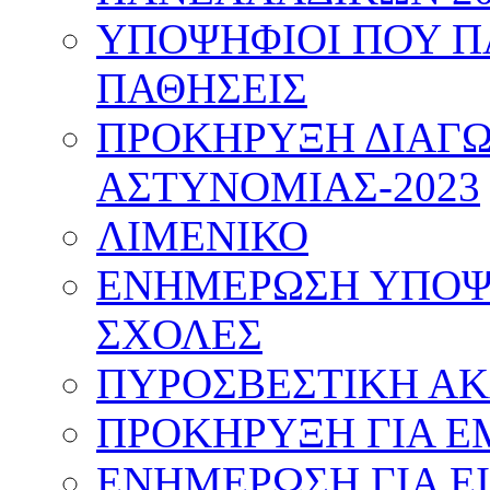
ΥΠΟΨΗΦΙΟΙ ΠΟΥ Π
ΠΑΘΗΣΕΙΣ
ΠΡΟΚΗΡΥΞΗ ΔΙΑΓΩ
ΑΣΤΥΝΟΜΙΑΣ-2023
ΛΙΜΕΝΙΚΟ
ΕΝΗΜΕΡΩΣΗ ΥΠΟΨΗ
ΣΧΟΛΕΣ
ΠΥΡΟΣΒΕΣΤΙΚΗ Α
ΠΡΟΚΗΡΥΞΗ ΓΙΑ Ε
ΕΝΗΜΕΡΩΣΗ ΓΙΑ Ε