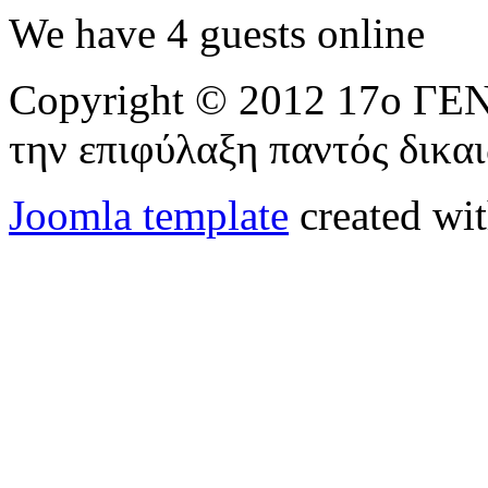
We have 4 guests online
Copyright © 2012 17ο 
την επιφύλαξη παντός δικα
Joomla template
created wit