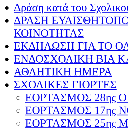
Δράση κατά του Σχολικ
ΔΡΑΣΗ ΕΥΑΙΣΘΗΤΟΠΟ
ΚΟΙΝΟΤΗΤΑΣ
ΕΚΔΗΛΩΣΗ ΓΙΑ ΤΟ ΟΛ
ΕΝΔΟΣΧΟΛΙΚΗ ΒΙΑ Κ
ΑΘΛΗΤΙΚΗ ΗΜΕΡΑ
ΣΧΟΛΙΚΕΣ ΓΙΟΡΤΕΣ
ΕΟΡΤΑΣΜΟΣ 28ης ΟΚ
ΕΟΡΤΑΣΜΟΣ 17ης ΝΟ
ΕΟΡΤΑΣΜΟΣ 25ης ΜΑ