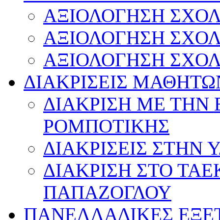
ΑΞΙΟΛΟΓΗΣΗ ΣΧΟΛ
ΑΞΙΟΛΟΓΗΣΗ ΣΧΟΛ
ΑΞΙΟΛΟΓΗΣΗ ΣΧΟΛ
ΔΙΑΚΡΙΣΕΙΣ ΜΑΘΗΤΩ
ΔΙΑΚΡΙΣΗ ΜΕ ΤΗΝ
ΡΟΜΠΟΤΙΚΗΣ
ΔΙΑΚΡΙΣΕΙΣ ΣΤΗΝ 
ΔΙΑΚΡΙΣΗ ΣΤΟ ΤΑ
ΠΑΠΑΖΟΓΛΟΥ
ΠΑΝΕΛΛΑΔΙΚΕΣ ΕΞΕ