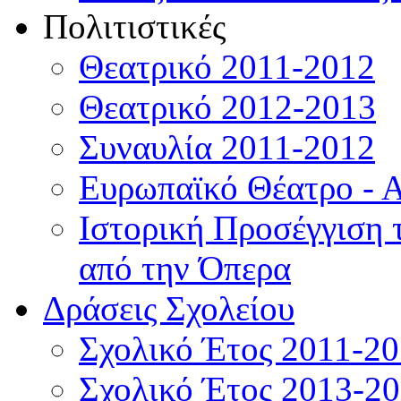
Πολιτιστικές
Θεατρικό 2011-2012
Θεατρικό 2012-2013
Συναυλία 2011-2012
Ευρωπαϊκό Θέατρο - 
Ιστορική Προσέγγιση
από την Όπερα
Δράσεις Σχολείου
Σχολικό Έτος 2011-2
Σχολικό Έτος 2013-2