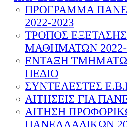
ΠΡΟΓΡΑΜΜΑ ΠΑΝΕ
2022-2023
ΤΡΟΠΟΣ ΕΞΕΤΑΣΗ
ΜΑΘΗΜΑΤΩΝ 2022-
ΕΝΤΑΞΗ ΤΜΗΜΑΤΩΝ
ΠΕΔΙΟ
ΣΥΝΤΕΛΕΣΤΕΣ Ε.Β.
ΑΙΤΗΣΕΙΣ ΓΙΑ ΠΑΝ
ΑΙΤΗΣΗ ΠΡΟΦΟΡΙ
ΠΑΝΕΛΛΑΔΙΚΩΝ 20