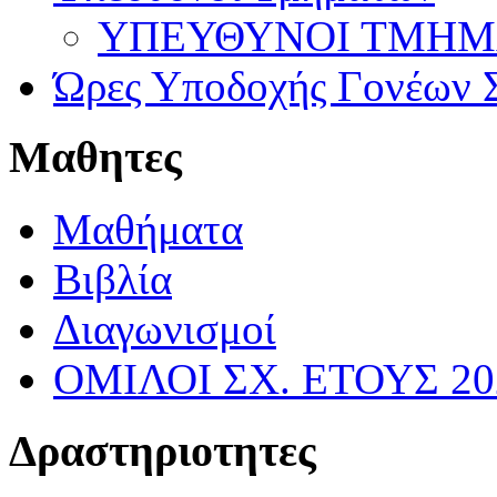
ΥΠΕΥΘΥΝΟΙ ΤΜΗΜΑΤ
Ώρες Υποδοχής Γονέων Σ
Μαθητες
Μαθήματα
Βιβλία
Διαγωνισμοί
ΟΜΙΛΟΙ ΣΧ. ΕΤΟΥΣ 20
Δραστηριοτητες