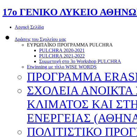
17o ΓΕΝΙΚΟ ΛΥΚΕΙΟ ΑΘΗΝ
Αρχική Σελίδα
Δράσεις του Σχολείου μας
ΕΥΡΩΠΑΪΚΟ ΠΡΟΓΡΑΜΜΑ PULCHRA
PULCHRA 2020-2021
PULCHRA 2021-2022
Συμμετοχή στο 3ο Workshop PULCHRA
Etwinning με τίτλο WISE WORDS
ΠΡΟΓΡΑΜΜΑ ERASMU
ΣΧΟΛΕΙΑ ΑΝΟΙΚΤΑ
ΚΛΙΜΑΤΟΣ ΚΑΙ ΣΤ
ΕΝΕΡΓΕΙΑΣ (ΑΘΗΝΑ
ΠΟΛΙΤΙΣΤΙΚΟ ΠΡΟ