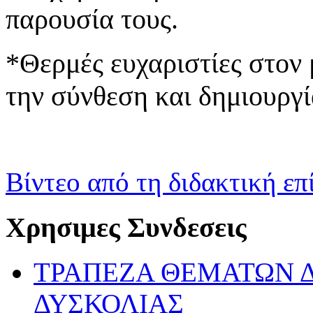
παρουσία τους.
*Θερμές ευχαριστίες στον
την σύνθεση και δημιουργί
Βίντεο από τη διδακτική ε
Χρησιμες Συνδεσεις
ΤΡΑΠΕΖΑ ΘΕΜΑΤΩΝ 
ΔΥΣΚΟΛΙΑΣ