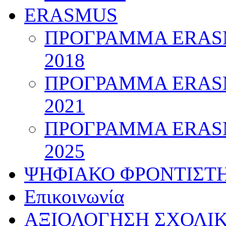
ERASMUS
ΠΡΟΓΡΑΜΜΑ ERASM
2018
ΠΡΟΓΡΑΜΜΑ ERASM
2021
ΠΡΟΓΡΑΜΜΑ ERASM
2025
ΨΗΦΙΑΚΟ ΦΡΟΝΤΙΣΤ
Επικοινωνία
ΑΞΙΟΛΟΓΗΣΗ ΣΧΟΛΙ