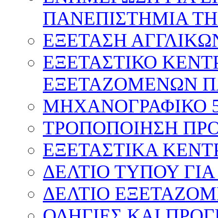
ΠΑΝΕΠΙΣΤΗΜΙΑ ΤΗ
ΕΞΕΤΑΣΗ ΑΓΓΛΙΚΩ
ΕΞΕΤΑΣΤΙΚΟ ΚΕΝΤ
ΕΞΕΤΑΖΟΜΕΝΩΝ Π
ΜΗΧΑΝΟΓΡΑΦΙΚΟ 
ΤΡΟΠΟΠΟΙΗΣΗ ΠΡΟ
ΕΞΕΤΑΣΤΙΚΑ ΚΕΝΤ
ΔΕΛΤΙΟ ΤΥΠΟΥ ΓΙΑ
ΔΕΛΤΙΟ ΕΞΕΤΑΖΟΜ
ΟΔΗΓΙΕΣ ΚΑΙ ΠΡΟ