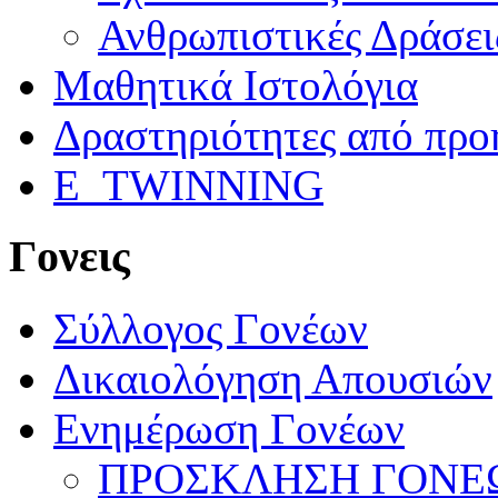
Ανθρωπιστικές Δράσει
Μαθητικά Ιστολόγια
Δραστηριότητες από προ
E_TWINNING
Γονεις
Σύλλογος Γονέων
Δικαιολόγηση Απουσιών
Ενημέρωση Γονέων
ΠΡΟΣΚΛΗΣΗ ΓΟΝΕΩ