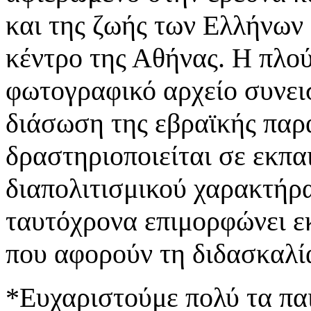
και της ζωής των Ελλήνων 
κέντρο της Αθήνας. Η πλού
φωτογραφικό αρχείο συνει
διάσωση της εβραϊκής παρ
δραστηριοποιείται σε εκπ
διαπολιτισμικού χαρακτήρα
ταυτόχρονα επιμορφώνει ε
που αφορούν τη διδασκαλί
*Ευχαριστούμε πολύ τα παι