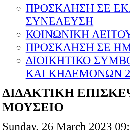
ΠΡΟΣΚΛΗΣΗ ΣΕ Ε
ΣΥΝΕΛΕΥΣΗ
ΚΟΙΝΩΝΙΚΗ ΛΕΙΤΟΥ
ΠΡΟΣΚΛΗΣΗ ΣΕ ΗΜΕ
ΔΙΟΙΚΗΤΙΚΟ ΣΥΜΒ
ΚΑΙ ΚΗΔΕΜΟΝΩΝ 20
ΔΙΔΑΚΤΙΚΗ ΕΠΙΣΚΕ
ΜΟΥΣΕΙΟ
Sunday, 26 March 2023 09