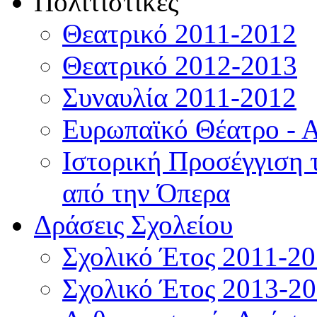
Πολιτιστικές
Θεατρικό 2011-2012
Θεατρικό 2012-2013
Συναυλία 2011-2012
Ευρωπαϊκό Θέατρο - 
Ιστορική Προσέγγιση
από την Όπερα
Δράσεις Σχολείου
Σχολικό Έτος 2011-2
Σχολικό Έτος 2013-2