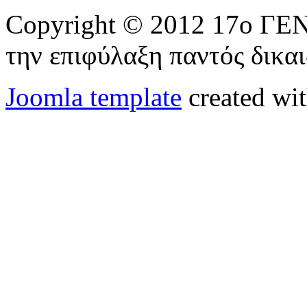
Copyright © 2012 17ο 
την επιφύλαξη παντός δικα
Joomla template
created wit