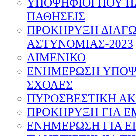
ΥΠΟΨΗΦΙΟΙ ΠΟΥ Π
ΠΑΘΗΣΕΙΣ
ΠΡΟΚΗΡΥΞΗ ΔΙΑΓΩ
ΑΣΤΥΝΟΜΙΑΣ-2023
ΛΙΜΕΝΙΚΟ
ΕΝΗΜΕΡΩΣΗ ΥΠΟΨΗ
ΣΧΟΛΕΣ
ΠΥΡΟΣΒΕΣΤΙΚΗ Α
ΠΡΟΚΗΡΥΞΗ ΓΙΑ Ε
ΕΝΗΜΕΡΩΣΗ ΓΙΑ Ε