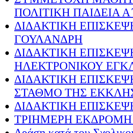
ΠΟΛΙΤΙΚΗ ΠΑΙΔΕΙΑ Α
ΔΙΔΑΚΤΙΚΗ ΕΠΙΣΚΕΨ
ΓΟΥΛΑΝΔΡΗ
ΔΙΔΑΚΤΙΚΗ ΕΠΙΣΚΕΨ
ΗΛΕΚΤΡΟΝΙΚΟΥ ΕΓΚ
ΔΙΔΑΚΤΙΚΗ ΕΠΙΣΚΕΨ
ΣΤΑΘΜΟ ΤΗΣ ΕΚΚΛΗ
ΔΙΔΑΚΤΙΚΗ ΕΠΙΣΚΕΨ
ΤΡΙΗΜΕΡΗ ΕΚΔΡΟΜΗ 
Δράση κατά του Σχολικ