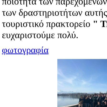
ποιότητα των παρεχόμενων
των δραστηριοτήτων αυτής
τουριστικό πρακτορείο
" T
ευχαριστούμε πολύ.
φωτογραφία