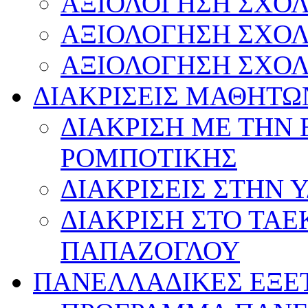
ΑΞΙΟΛΟΓΗΣΗ ΣΧΟΛ
ΑΞΙΟΛΟΓΗΣΗ ΣΧΟΛ
ΑΞΙΟΛΟΓΗΣΗ ΣΧΟΛ
ΔΙΑΚΡΙΣΕΙΣ ΜΑΘΗΤΩ
ΔΙΑΚΡΙΣΗ ΜΕ ΤΗΝ
ΡΟΜΠΟΤΙΚΗΣ
ΔΙΑΚΡΙΣΕΙΣ ΣΤΗΝ 
ΔΙΑΚΡΙΣΗ ΣΤΟ ΤΑ
ΠΑΠΑΖΟΓΛΟΥ
ΠΑΝΕΛΛΑΔΙΚΕΣ ΕΞΕ