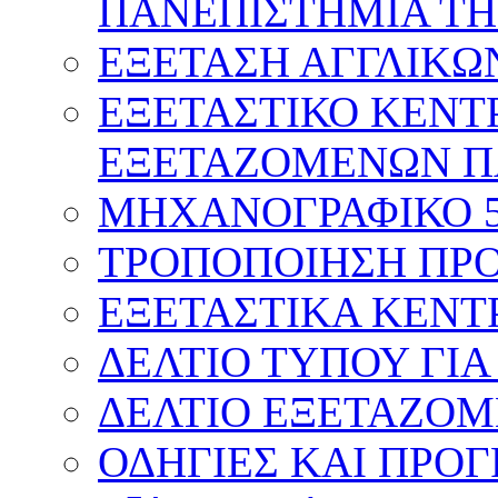
ΠΑΝΕΠΙΣΤΗΜΙΑ ΤΗ
ΕΞΕΤΑΣΗ ΑΓΓΛΙΚΩ
ΕΞΕΤΑΣΤΙΚΟ ΚΕΝΤ
ΕΞΕΤΑΖΟΜΕΝΩΝ Π
ΜΗΧΑΝΟΓΡΑΦΙΚΟ 
ΤΡΟΠΟΠΟΙΗΣΗ ΠΡΟ
ΕΞΕΤΑΣΤΙΚΑ ΚΕΝΤ
ΔΕΛΤΙΟ ΤΥΠΟΥ ΓΙΑ
ΔΕΛΤΙΟ ΕΞΕΤΑΖΟΜ
ΟΔΗΓΙΕΣ ΚΑΙ ΠΡΟ