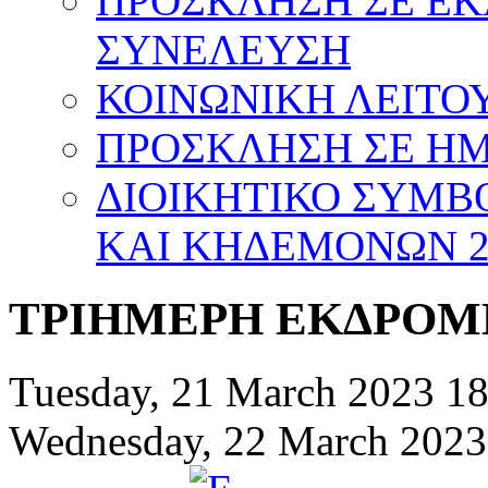
ΠΡΟΣΚΛΗΣΗ ΣΕ Ε
ΣΥΝΕΛΕΥΣΗ
ΚΟΙΝΩΝΙΚΗ ΛΕΙΤΟΥ
ΠΡΟΣΚΛΗΣΗ ΣΕ ΗΜΕ
ΔΙΟΙΚΗΤΙΚΟ ΣΥΜΒ
ΚΑΙ ΚΗΔΕΜΟΝΩΝ 20
ΤΡΙΗΜΕΡΗ ΕΚΔΡΟΜ
Tuesday, 21 March 2023 18
Wednesday, 22 March 2023