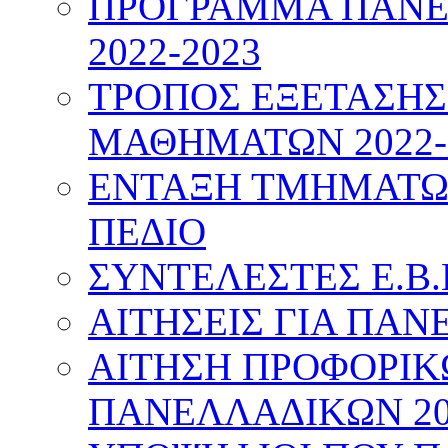
ΠΡΟΓΡΑΜΜΑ ΠΑΝΕ
2022-2023
ΤΡΟΠΟΣ ΕΞΕΤΑΣΗ
ΜΑΘΗΜΑΤΩΝ 2022-
ΕΝΤΑΞΗ ΤΜΗΜΑΤΩΝ
ΠΕΔΙΟ
ΣΥΝΤΕΛΕΣΤΕΣ Ε.Β.
ΑΙΤΗΣΕΙΣ ΓΙΑ ΠΑΝ
ΑΙΤΗΣΗ ΠΡΟΦΟΡΙ
ΠΑΝΕΛΛΑΔΙΚΩΝ 20