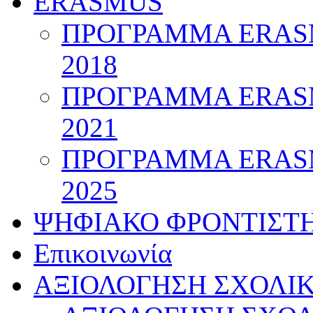
ERASMUS
ΠΡΟΓΡΑΜΜΑ ERASM
2018
ΠΡΟΓΡΑΜΜΑ ERASM
2021
ΠΡΟΓΡΑΜΜΑ ERASM
2025
ΨΗΦΙΑΚΟ ΦΡΟΝΤΙΣΤ
Επικοινωνία
ΑΞΙΟΛΟΓΗΣΗ ΣΧΟΛΙ