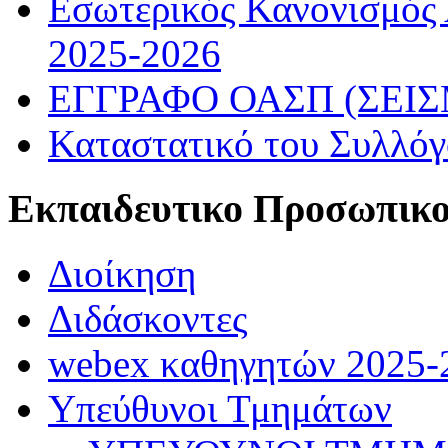
Εσωτερικός Κανονισμός
2025-2026
ΕΓΓΡΑΦΟ ΟΑΣΠ (ΣΕΙ
Καταστατικό του Συλλό
Εκπαιδευτικο Προσωπικ
Διοίκηση
Διδάσκοντες
webex καθηγητών 2025-
Υπεύθυνοι Τμημάτων