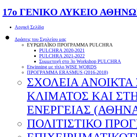
17o ΓΕΝΙΚΟ ΛΥΚΕΙΟ ΑΘΗΝ
Αρχική Σελίδα
Δράσεις του Σχολείου μας
ΕΥΡΩΠΑΪΚΟ ΠΡΟΓΡΑΜΜΑ PULCHRA
PULCHRA 2020-2021
PULCHRA 2021-2022
Συμμετοχή στο 3ο Workshop PULCHRA
Etwinning με τίτλο WISE WORDS
ΠΡΟΓΡΑΜΜΑ ERASMUS (2016-2018)
ΣΧΟΛΕΙΑ ΑΝΟΙΚΤΑ
ΚΛΙΜΑΤΟΣ ΚΑΙ ΣΤ
ΕΝΕΡΓΕΙΑΣ (ΑΘΗΝΑ
ΠΟΛΙΤΙΣΤΙΚΟ ΠΡΟ