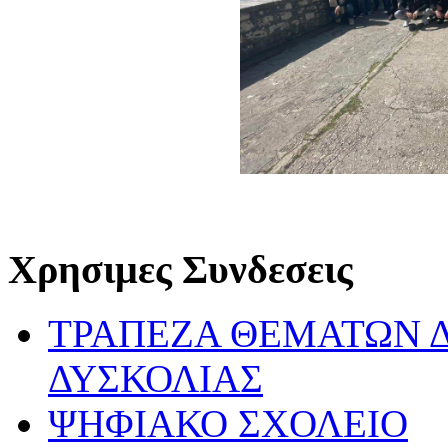
Χρησιμες Συνδεσεις
ΤΡΑΠΕΖΑ ΘΕΜΑΤΩΝ 
ΔΥΣΚΟΛΙΑΣ
ΨΗΦΙΑΚΟ ΣΧΟΛΕΙΟ