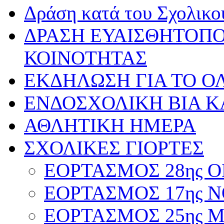
Δράση κατά του Σχολικ
ΔΡΑΣΗ ΕΥΑΙΣΘΗΤΟΠΟ
ΚΟΙΝΟΤΗΤΑΣ
ΕΚΔΗΛΩΣΗ ΓΙΑ ΤΟ ΟΛ
ΕΝΔΟΣΧΟΛΙΚΗ ΒΙΑ Κ
ΑΘΛΗΤΙΚΗ ΗΜΕΡΑ
ΣΧΟΛΙΚΕΣ ΓΙΟΡΤΕΣ
ΕΟΡΤΑΣΜΟΣ 28ης ΟΚ
ΕΟΡΤΑΣΜΟΣ 17ης ΝΟ
ΕΟΡΤΑΣΜΟΣ 25ης ΜΑ