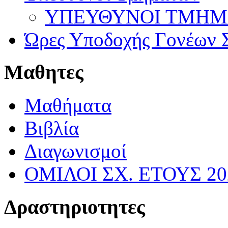
ΥΠΕΥΘΥΝΟΙ ΤΜΗΜΑΤ
Ώρες Υποδοχής Γονέων Σ
Μαθητες
Μαθήματα
Βιβλία
Διαγωνισμοί
ΟΜΙΛΟΙ ΣΧ. ΕΤΟΥΣ 20
Δραστηριοτητες