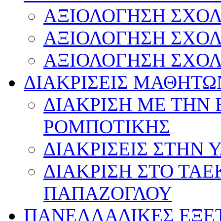
ΑΞΙΟΛΟΓΗΣΗ ΣΧΟΛ
ΑΞΙΟΛΟΓΗΣΗ ΣΧΟΛ
ΑΞΙΟΛΟΓΗΣΗ ΣΧΟΛ
ΔΙΑΚΡΙΣΕΙΣ ΜΑΘΗΤΩ
ΔΙΑΚΡΙΣΗ ΜΕ ΤΗΝ
ΡΟΜΠΟΤΙΚΗΣ
ΔΙΑΚΡΙΣΕΙΣ ΣΤΗΝ 
ΔΙΑΚΡΙΣΗ ΣΤΟ ΤΑ
ΠΑΠΑΖΟΓΛΟΥ
ΠΑΝΕΛΛΑΔΙΚΕΣ ΕΞΕ