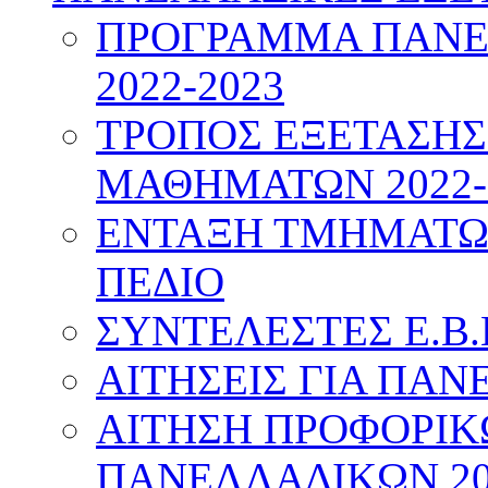
ΠΡΟΓΡΑΜΜΑ ΠΑΝΕ
2022-2023
ΤΡΟΠΟΣ ΕΞΕΤΑΣΗ
ΜΑΘΗΜΑΤΩΝ 2022-
ΕΝΤΑΞΗ ΤΜΗΜΑΤΩΝ
ΠΕΔΙΟ
ΣΥΝΤΕΛΕΣΤΕΣ Ε.Β.
ΑΙΤΗΣΕΙΣ ΓΙΑ ΠΑΝ
ΑΙΤΗΣΗ ΠΡΟΦΟΡΙ
ΠΑΝΕΛΛΑΔΙΚΩΝ 20