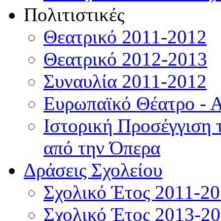
Πολιτιστικές
Θεατρικό 2011-2012
Θεατρικό 2012-2013
Συναυλία 2011-2012
Ευρωπαϊκό Θέατρο - 
Ιστορική Προσέγγιση
από την Όπερα
Δράσεις Σχολείου
Σχολικό Έτος 2011-2
Σχολικό Έτος 2013-2