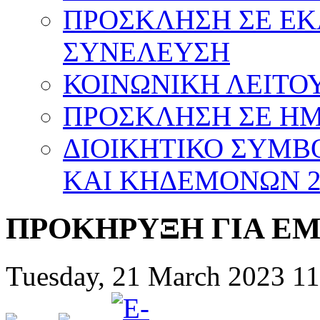
ΠΡΟΣΚΛΗΣΗ ΣΕ Ε
ΣΥΝΕΛΕΥΣΗ
ΚΟΙΝΩΝΙΚΗ ΛΕΙΤΟΥ
ΠΡΟΣΚΛΗΣΗ ΣΕ ΗΜΕ
ΔΙΟΙΚΗΤΙΚΟ ΣΥΜΒ
ΚΑΙ ΚΗΔΕΜΟΝΩΝ 20
ΠΡΟΚΗΡΥΞΗ ΓΙΑ ΕΜ
Tuesday, 21 March 2023 11