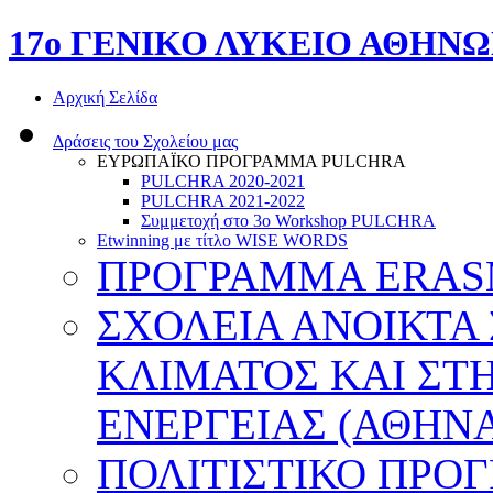
17o ΓΕΝΙΚΟ ΛΥΚΕΙΟ ΑΘΗΝ
Αρχική Σελίδα
Δράσεις του Σχολείου μας
ΕΥΡΩΠΑΪΚΟ ΠΡΟΓΡΑΜΜΑ PULCHRA
PULCHRA 2020-2021
PULCHRA 2021-2022
Συμμετοχή στο 3ο Workshop PULCHRA
Etwinning με τίτλο WISE WORDS
ΠΡΟΓΡΑΜΜΑ ERASMU
ΣΧΟΛΕΙΑ ΑΝΟΙΚΤΑ
ΚΛΙΜΑΤΟΣ ΚΑΙ ΣΤ
ΕΝΕΡΓΕΙΑΣ (ΑΘΗΝΑ
ΠΟΛΙΤΙΣΤΙΚΟ ΠΡΟ