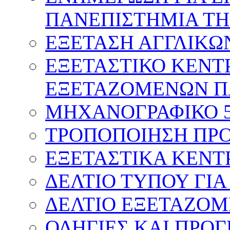
ΠΑΝΕΠΙΣΤΗΜΙΑ ΤΗ
ΕΞΕΤΑΣΗ ΑΓΓΛΙΚΩ
ΕΞΕΤΑΣΤΙΚΟ ΚΕΝΤ
ΕΞΕΤΑΖΟΜΕΝΩΝ Π
ΜΗΧΑΝΟΓΡΑΦΙΚΟ 
ΤΡΟΠΟΠΟΙΗΣΗ ΠΡΟ
ΕΞΕΤΑΣΤΙΚΑ ΚΕΝΤ
ΔΕΛΤΙΟ ΤΥΠΟΥ ΓΙΑ
ΔΕΛΤΙΟ ΕΞΕΤΑΖΟΜ
ΟΔΗΓΙΕΣ ΚΑΙ ΠΡΟ