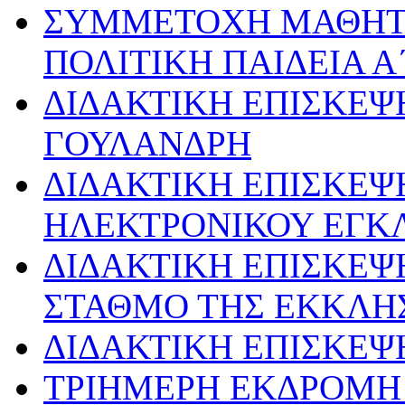
ΣΥΜΜΕΤΟΧΗ ΜΑΘΗΤ
ΠΟΛΙΤΙΚΗ ΠΑΙΔΕΙΑ Α
ΔΙΔΑΚΤΙΚΗ ΕΠΙΣΚΕΨ
ΓΟΥΛΑΝΔΡΗ
ΔΙΔΑΚΤΙΚΗ ΕΠΙΣΚΕΨ
ΗΛΕΚΤΡΟΝΙΚΟΥ ΕΓΚ
ΔΙΔΑΚΤΙΚΗ ΕΠΙΣΚΕΨ
ΣΤΑΘΜΟ ΤΗΣ ΕΚΚΛΗ
ΔΙΔΑΚΤΙΚΗ ΕΠΙΣΚΕΨ
ΤΡΙΗΜΕΡΗ ΕΚΔΡΟΜΗ 