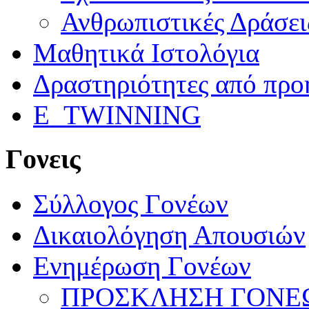
Ανθρωπιστικές Δράσει
Μαθητικά Ιστολόγια
Δραστηριότητες από προ
E_TWINNING
Γονεις
Σύλλογος Γονέων
Δικαιολόγηση Απουσιών
Ενημέρωση Γονέων
ΠΡΟΣΚΛΗΣΗ ΓΟΝΕΩ