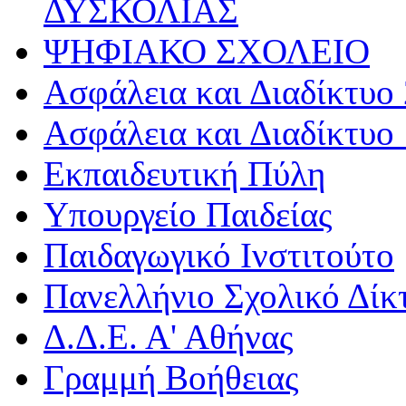
ΔΥΣΚΟΛΙΑΣ
ΨΗΦΙΑΚΟ ΣΧΟΛΕΙΟ
Ασφάλεια και Διαδίκτυο 
Ασφάλεια και Διαδίκτυο 
Εκπαιδευτική Πύλη
Υπουργείο Παιδείας
Παιδαγωγικό Ινστιτούτο
Πανελλήνιο Σχολικό Δίκ
Δ.Δ.Ε. Α' Αθήνας
Γραμμή Βοήθειας