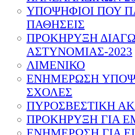
ΥΠΟΨΗΦΙΟΙ ΠΟΥ Π
ΠΑΘΗΣΕΙΣ
ΠΡΟΚΗΡΥΞΗ ΔΙΑΓΩ
ΑΣΤΥΝΟΜΙΑΣ-2023
ΛΙΜΕΝΙΚΟ
ΕΝΗΜΕΡΩΣΗ ΥΠΟΨΗ
ΣΧΟΛΕΣ
ΠΥΡΟΣΒΕΣΤΙΚΗ Α
ΠΡΟΚΗΡΥΞΗ ΓΙΑ Ε
ΕΝΗΜΕΡΩΣΗ ΓΙΑ Ε