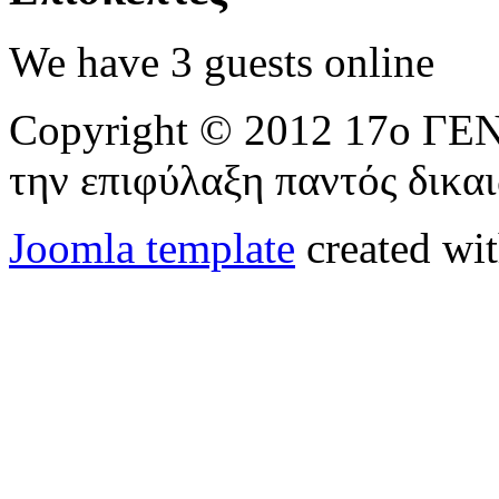
We have 3 guests online
Copyright © 2012 17ο 
την επιφύλαξη παντός δικα
Joomla template
created wit