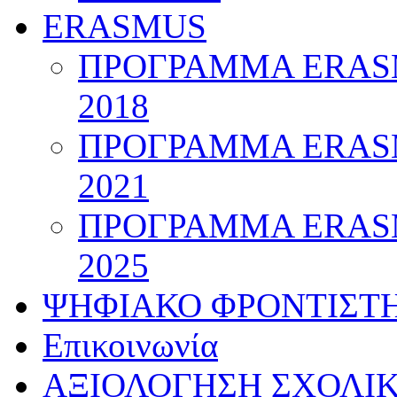
ERASMUS
ΠΡΟΓΡΑΜΜΑ ERASM
2018
ΠΡΟΓΡΑΜΜΑ ERASM
2021
ΠΡΟΓΡΑΜΜΑ ERASM
2025
ΨΗΦΙΑΚΟ ΦΡΟΝΤΙΣΤ
Επικοινωνία
ΑΞΙΟΛΟΓΗΣΗ ΣΧΟΛΙ