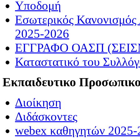
Υποδομή
Εσωτερικός Κανονισμός
2025-2026
ΕΓΓΡΑΦΟ ΟΑΣΠ (ΣΕΙ
Καταστατικό του Συλλό
Εκπαιδευτικο Προσωπικ
Διοίκηση
Διδάσκοντες
webex καθηγητών 2025-