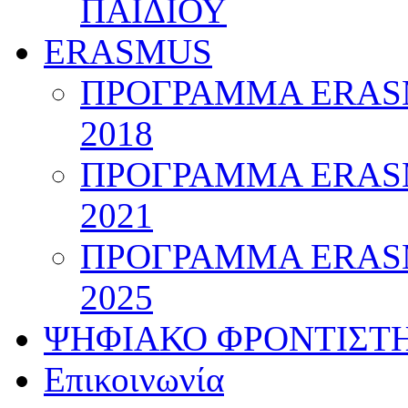
ΠΑΙΔΙΟΥ
ERASMUS
ΠΡΟΓΡΑΜΜΑ ERASM
2018
ΠΡΟΓΡΑΜΜΑ ERASM
2021
ΠΡΟΓΡΑΜΜΑ ERASM
2025
ΨΗΦΙΑΚΟ ΦΡΟΝΤΙΣΤ
Επικοινωνία