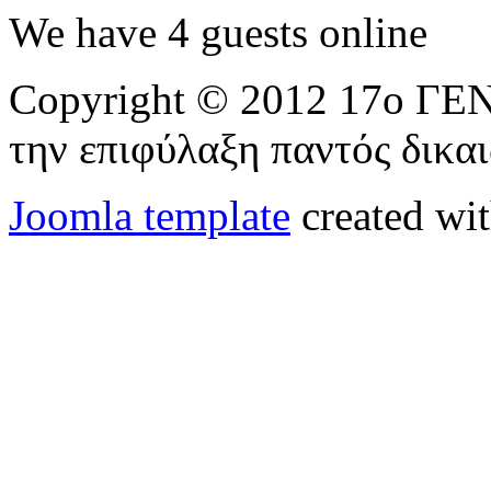
We have 4 guests online
Copyright © 2012 17ο 
την επιφύλαξη παντός δικα
Joomla template
created wit