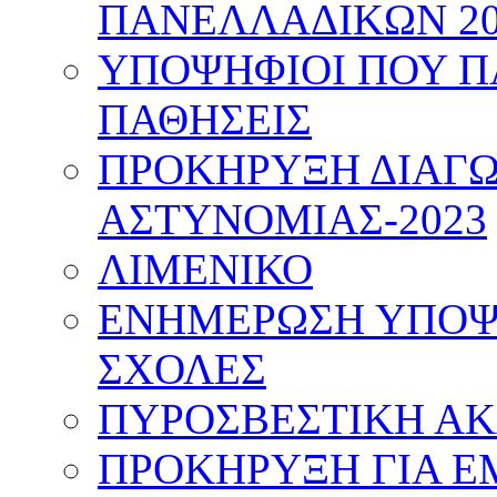
ΠΑΝΕΛΛΑΔΙΚΩΝ 20
ΥΠΟΨΗΦΙΟΙ ΠΟΥ Π
ΠΑΘΗΣΕΙΣ
ΠΡΟΚΗΡΥΞΗ ΔΙΑΓΩ
ΑΣΤΥΝΟΜΙΑΣ-2023
ΛΙΜΕΝΙΚΟ
ΕΝΗΜΕΡΩΣΗ ΥΠΟΨΗ
ΣΧΟΛΕΣ
ΠΥΡΟΣΒΕΣΤΙΚΗ Α
ΠΡΟΚΗΡΥΞΗ ΓΙΑ Ε