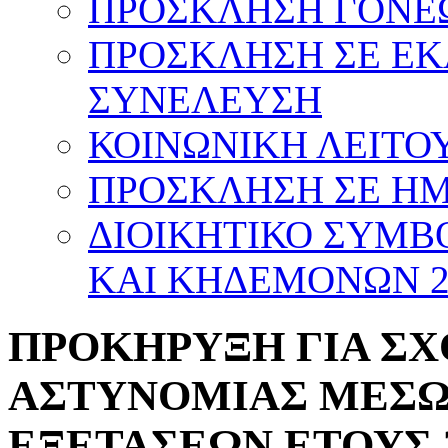
ΠΡΟΣΚΛΗΣΗ ΓΟΝΕΩ
ΠΡΟΣΚΛΗΣΗ ΣΕ Ε
ΣΥΝΕΛΕΥΣΗ
ΚΟΙΝΩΝΙΚΗ ΛΕΙΤΟΥ
ΠΡΟΣΚΛΗΣΗ ΣΕ ΗΜΕ
ΔΙΟΙΚΗΤΙΚΟ ΣΥΜΒ
ΚΑΙ ΚΗΔΕΜΟΝΩΝ 20
ΠΡΟΚΗΡΥΞΗ ΓΙΑ Σ
ΑΣΤΥΝΟΜΙΑΣ ΜΕΣΩ
ΕΞΕΤΑΣΕΩΝ ΕΤΟΥΣ 