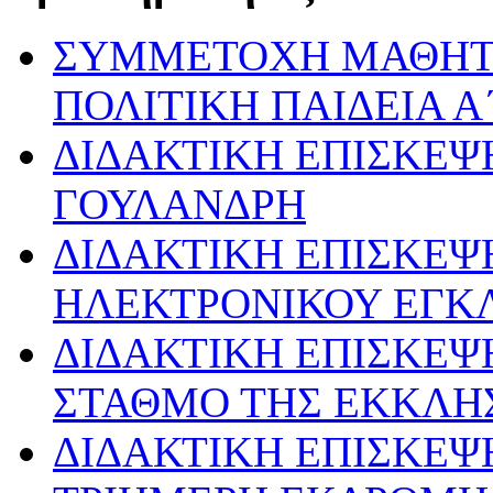
ΣΥΜΜΕΤΟΧΗ ΜΑΘΗΤ
ΠΟΛΙΤΙΚΗ ΠΑΙΔΕΙΑ Α
ΔΙΔΑΚΤΙΚΗ ΕΠΙΣΚΕΨ
ΓΟΥΛΑΝΔΡΗ
ΔΙΔΑΚΤΙΚΗ ΕΠΙΣΚΕΨ
ΗΛΕΚΤΡΟΝΙΚΟΥ ΕΓΚ
ΔΙΔΑΚΤΙΚΗ ΕΠΙΣΚΕΨ
ΣΤΑΘΜΟ ΤΗΣ ΕΚΚΛΗ
ΔΙΔΑΚΤΙΚΗ ΕΠΙΣΚΕΨ