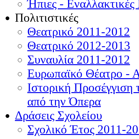
Ήπιες - Εναλλακτικές
Πολιτιστικές
Θεατρικό 2011-2012
Θεατρικό 2012-2013
Συναυλία 2011-2012
Ευρωπαϊκό Θέατρο - 
Ιστορική Προσέγγιση
από την Όπερα
Δράσεις Σχολείου
Σχολικό Έτος 2011-2