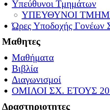
Υπεύθυνοι Τμημάτων
ΥΠΕΥΘΥΝΟΙ ΤΜΗΜΑΤ
Ώρες Υποδοχής Γονέων Σ
Μαθητες
Μαθήματα
Βιβλία
Διαγωνισμοί
ΟΜΙΛΟΙ ΣΧ. ΕΤΟΥΣ 20
Δραστηριοτητες