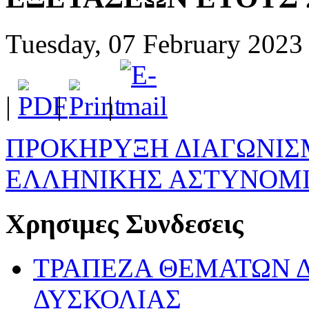
Tuesday, 07 February 2023
|
|
|
ΠΡΟΚΗΡΥΞΗ ΔΙΑΓΩΝΙΣΜ
ΕΛΛΗΝΙΚΗΣ ΑΣΤΥΝΟΜΙ
Χρησιμες Συνδεσεις
ΤΡΑΠΕΖΑ ΘΕΜΑΤΩΝ 
ΔΥΣΚΟΛΙΑΣ