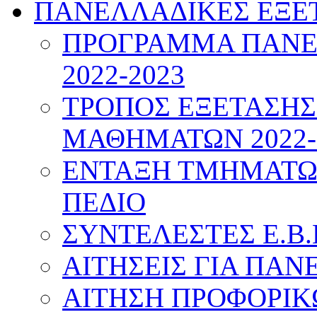
ΠΑΝΕΛΛΑΔΙΚΕΣ ΕΞΕ
ΠΡΟΓΡΑΜΜΑ ΠΑΝΕ
2022-2023
ΤΡΟΠΟΣ ΕΞΕΤΑΣΗ
ΜΑΘΗΜΑΤΩΝ 2022-
ΕΝΤΑΞΗ ΤΜΗΜΑΤΩΝ
ΠΕΔΙΟ
ΣΥΝΤΕΛΕΣΤΕΣ Ε.Β.
ΑΙΤΗΣΕΙΣ ΓΙΑ ΠΑΝ
ΑΙΤΗΣΗ ΠΡΟΦΟΡΙ