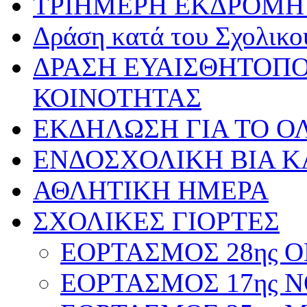
ΤΡΙΗΜΕΡΗ ΕΚΔΡΟΜΗ 
Δράση κατά του Σχολικ
ΔΡΑΣΗ ΕΥΑΙΣΘΗΤΟΠΟ
ΚΟΙΝΟΤΗΤΑΣ
ΕΚΔΗΛΩΣΗ ΓΙΑ ΤΟ ΟΛ
ΕΝΔΟΣΧΟΛΙΚΗ ΒΙΑ Κ
ΑΘΛΗΤΙΚΗ ΗΜΕΡΑ
ΣΧΟΛΙΚΕΣ ΓΙΟΡΤΕΣ
ΕΟΡΤΑΣΜΟΣ 28ης ΟΚ
ΕΟΡΤΑΣΜΟΣ 17ης ΝΟ