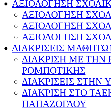
ΑΞΙΟΛΟΓΗΣΗ ΣΧΟΛΙ
ΑΞΙΟΛΟΓΗΣΗ ΣΧΟΛ
ΑΞΙΟΛΟΓΗΣΗ ΣΧΟΛ
ΑΞΙΟΛΟΓΗΣΗ ΣΧΟΛ
ΔΙΑΚΡΙΣΕΙΣ ΜΑΘΗΤΩ
ΔΙΑΚΡΙΣΗ ΜΕ ΤΗΝ
ΡΟΜΠΟΤΙΚΗΣ
ΔΙΑΚΡΙΣΕΙΣ ΣΤΗΝ 
ΔΙΑΚΡΙΣΗ ΣΤΟ ΤΑ
ΠΑΠΑΖΟΓΛΟΥ