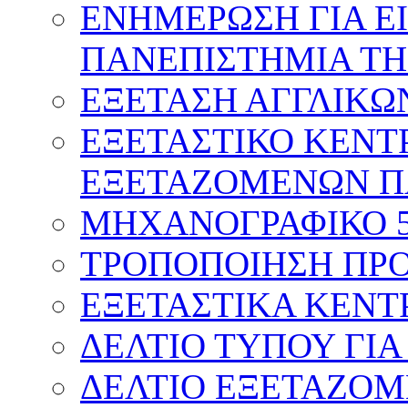
ΕΝΗΜΕΡΩΣΗ ΓΙΑ Ε
ΠΑΝΕΠΙΣΤΗΜΙΑ ΤΗ
ΕΞΕΤΑΣΗ ΑΓΓΛΙΚΩ
ΕΞΕΤΑΣΤΙΚΟ ΚΕΝΤ
ΕΞΕΤΑΖΟΜΕΝΩΝ Π
ΜΗΧΑΝΟΓΡΑΦΙΚΟ 
ΤΡΟΠΟΠΟΙΗΣΗ ΠΡΟ
ΕΞΕΤΑΣΤΙΚΑ ΚΕΝΤ
ΔΕΛΤΙΟ ΤΥΠΟΥ ΓΙΑ
ΔΕΛΤΙΟ ΕΞΕΤΑΖΟΜ