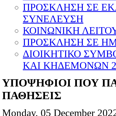
ΠΡΟΣΚΛΗΣΗ ΣΕ Ε
ΣΥΝΕΛΕΥΣΗ
ΚΟΙΝΩΝΙΚΗ ΛΕΙΤΟΥ
ΠΡΟΣΚΛΗΣΗ ΣΕ ΗΜΕ
ΔΙΟΙΚΗΤΙΚΟ ΣΥΜΒ
ΚΑΙ ΚΗΔΕΜΟΝΩΝ 20
ΥΠΟΨΗΦΙΟΙ ΠΟΥ Π
ΠΑΘΗΣΕΙΣ
Monday, 05 December 2022