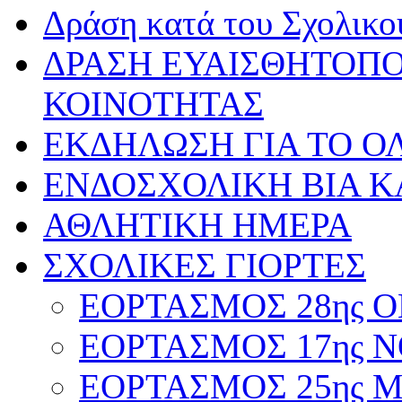
Δράση κατά του Σχολικ
ΔΡΑΣΗ ΕΥΑΙΣΘΗΤΟΠΟ
ΚΟΙΝΟΤΗΤΑΣ
ΕΚΔΗΛΩΣΗ ΓΙΑ ΤΟ ΟΛ
ΕΝΔΟΣΧΟΛΙΚΗ ΒΙΑ Κ
ΑΘΛΗΤΙΚΗ ΗΜΕΡΑ
ΣΧΟΛΙΚΕΣ ΓΙΟΡΤΕΣ
ΕΟΡΤΑΣΜΟΣ 28ης ΟΚ
ΕΟΡΤΑΣΜΟΣ 17ης ΝΟ
ΕΟΡΤΑΣΜΟΣ 25ης ΜΑ