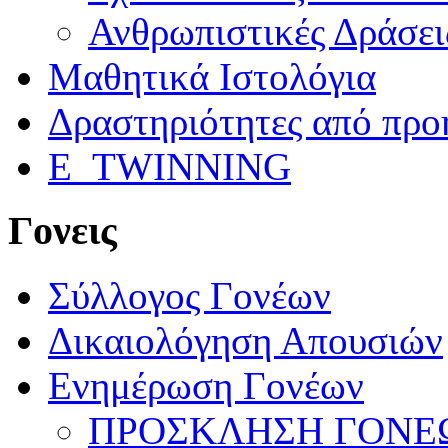
Ανθρωπιστικές Δράσει
Μαθητικά Ιστολόγια
Δραστηριότητες από προ
E_TWINNING
Γονεις
Σύλλογος Γονέων
Δικαιολόγηση Απουσιών
Ενημέρωση Γονέων
ΠΡΟΣΚΛΗΣΗ ΓΟΝΕΩ