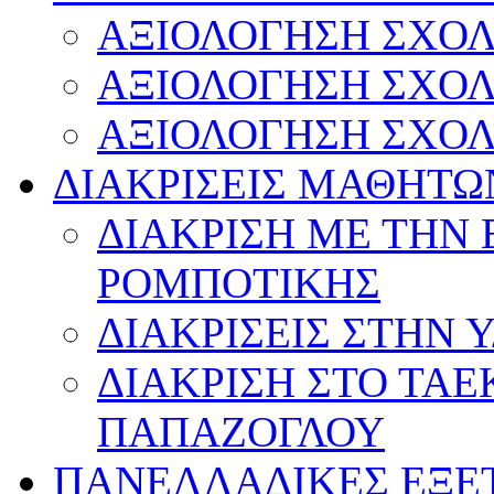
ΑΞΙΟΛΟΓΗΣΗ ΣΧΟΛ
ΑΞΙΟΛΟΓΗΣΗ ΣΧΟΛ
ΑΞΙΟΛΟΓΗΣΗ ΣΧΟΛ
ΔΙΑΚΡΙΣΕΙΣ ΜΑΘΗΤΩ
ΔΙΑΚΡΙΣΗ ΜΕ ΤΗΝ
ΡΟΜΠΟΤΙΚΗΣ
ΔΙΑΚΡΙΣΕΙΣ ΣΤΗΝ 
ΔΙΑΚΡΙΣΗ ΣΤΟ ΤΑ
ΠΑΠΑΖΟΓΛΟΥ
ΠΑΝΕΛΛΑΔΙΚΕΣ ΕΞΕ