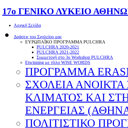
17o ΓΕΝΙΚΟ ΛΥΚΕΙΟ ΑΘΗΝ
Αρχική Σελίδα
Δράσεις του Σχολείου μας
ΕΥΡΩΠΑΪΚΟ ΠΡΟΓΡΑΜΜΑ PULCHRA
PULCHRA 2020-2021
PULCHRA 2021-2022
Συμμετοχή στο 3ο Workshop PULCHRA
Etwinning με τίτλο WISE WORDS
ΠΡΟΓΡΑΜΜΑ ERASMU
ΣΧΟΛΕΙΑ ΑΝΟΙΚΤΑ
ΚΛΙΜΑΤΟΣ ΚΑΙ ΣΤ
ΕΝΕΡΓΕΙΑΣ (ΑΘΗΝΑ
ΠΟΛΙΤΙΣΤΙΚΟ ΠΡΟ