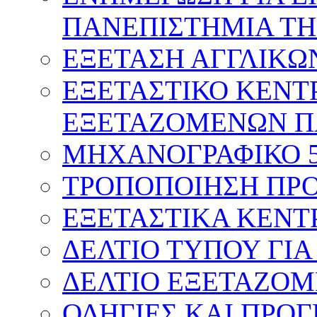
ΠΑΝΕΠΙΣΤΗΜΙΑ ΤΗ
ΕΞΕΤΑΣΗ ΑΓΓΛΙΚΩ
ΕΞΕΤΑΣΤΙΚΟ ΚΕΝΤ
ΕΞΕΤΑΖΟΜΕΝΩΝ Π
ΜΗΧΑΝΟΓΡΑΦΙΚΟ 
ΤΡΟΠΟΠΟΙΗΣΗ ΠΡΟ
ΕΞΕΤΑΣΤΙΚΑ ΚΕΝΤ
ΔΕΛΤΙΟ ΤΥΠΟΥ ΓΙΑ
ΔΕΛΤΙΟ ΕΞΕΤΑΖΟΜ
ΟΔΗΓΙΕΣ ΚΑΙ ΠΡΟ