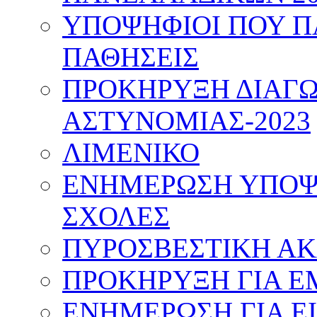
ΥΠΟΨΗΦΙΟΙ ΠΟΥ Π
ΠΑΘΗΣΕΙΣ
ΠΡΟΚΗΡΥΞΗ ΔΙΑΓΩ
ΑΣΤΥΝΟΜΙΑΣ-2023
ΛΙΜΕΝΙΚΟ
ΕΝΗΜΕΡΩΣΗ ΥΠΟΨΗ
ΣΧΟΛΕΣ
ΠΥΡΟΣΒΕΣΤΙΚΗ Α
ΠΡΟΚΗΡΥΞΗ ΓΙΑ Ε
ΕΝΗΜΕΡΩΣΗ ΓΙΑ Ε