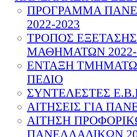
ΠΡΟΓΡΑΜΜΑ ΠΑΝΕ
2022-2023
ΤΡΟΠΟΣ ΕΞΕΤΑΣΗ
ΜΑΘΗΜΑΤΩΝ 2022-
ΕΝΤΑΞΗ ΤΜΗΜΑΤΩΝ
ΠΕΔΙΟ
ΣΥΝΤΕΛΕΣΤΕΣ Ε.Β.
ΑΙΤΗΣΕΙΣ ΓΙΑ ΠΑΝ
ΑΙΤΗΣΗ ΠΡΟΦΟΡΙ
ΠΑΝΕΛΛΑΔΙΚΩΝ 20