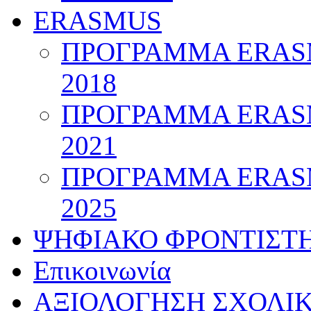
ERASMUS
ΠΡΟΓΡΑΜΜΑ ERASM
2018
ΠΡΟΓΡΑΜΜΑ ERASM
2021
ΠΡΟΓΡΑΜΜΑ ERASM
2025
ΨΗΦΙΑΚΟ ΦΡΟΝΤΙΣΤ
Επικοινωνία
ΑΞΙΟΛΟΓΗΣΗ ΣΧΟΛΙ