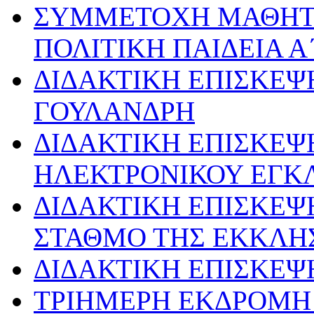
ΣΥΜΜΕΤΟΧΗ ΜΑΘΗΤ
ΠΟΛΙΤΙΚΗ ΠΑΙΔΕΙΑ Α
ΔΙΔΑΚΤΙΚΗ ΕΠΙΣΚΕΨ
ΓΟΥΛΑΝΔΡΗ
ΔΙΔΑΚΤΙΚΗ ΕΠΙΣΚΕΨ
ΗΛΕΚΤΡΟΝΙΚΟΥ ΕΓΚ
ΔΙΔΑΚΤΙΚΗ ΕΠΙΣΚΕΨ
ΣΤΑΘΜΟ ΤΗΣ ΕΚΚΛΗ
ΔΙΔΑΚΤΙΚΗ ΕΠΙΣΚΕΨ
ΤΡΙΗΜΕΡΗ ΕΚΔΡΟΜΗ 