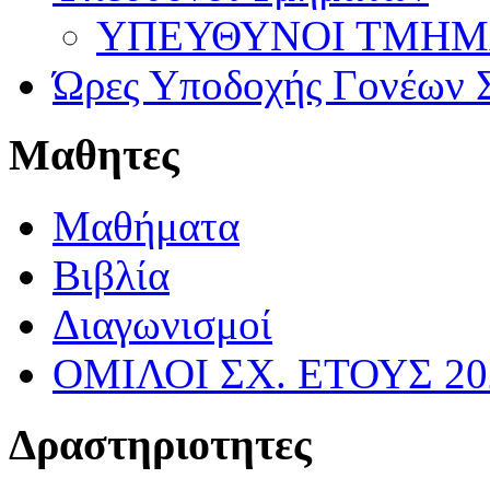
ΥΠΕΥΘΥΝΟΙ ΤΜΗΜΑΤ
Ώρες Υποδοχής Γονέων Σ
Μαθητες
Μαθήματα
Βιβλία
Διαγωνισμοί
ΟΜΙΛΟΙ ΣΧ. ΕΤΟΥΣ 20
Δραστηριοτητες