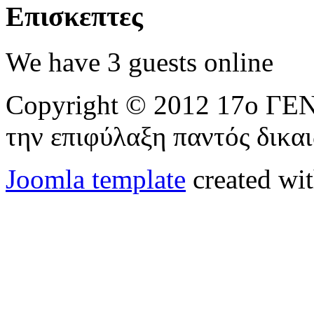
Επισκεπτες
We have 3 guests online
Copyright © 2012 17ο 
την επιφύλαξη παντός δικα
Joomla template
created wit