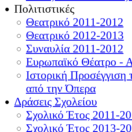
Πολιτιστικές
Θεατρικό 2011-2012
Θεατρικό 2012-2013
Συναυλία 2011-2012
Ευρωπαϊκό Θέατρο - 
Ιστορική Προσέγγιση
από την Όπερα
Δράσεις Σχολείου
Σχολικό Έτος 2011-2
Σχολικό Έτος 2013-2