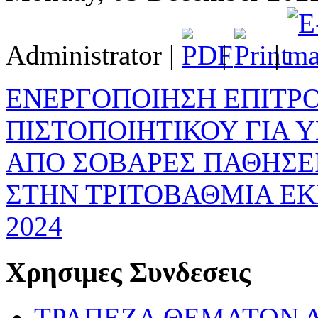
Administrator
|
|
|
ΕΝΕΡΓΟΠΟΙΗΣΗ ΕΠΙΤΡ
ΠΙΣΤΟΠΟΙΗΤΙΚΟΥ ΓΙΑ
ΑΠΟ ΣΟΒΑΡΕΣ ΠΑΘΗΣΕΙ
ΣΤΗΝ ΤΡΙΤΟΒΑΘΜΙΑ ΕΚΠ
2024
Χρησιμες Συνδεσεις
ΤΡΑΠΕΖΑ ΘΕΜΑΤΩΝ 