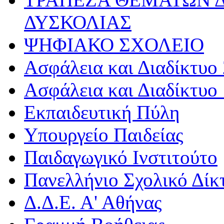
ΔΥΣΚΟΛΙΑΣ
ΨΗΦΙΑΚΟ ΣΧΟΛΕΙΟ
Ασφάλεια και Διαδίκτυο 
Ασφάλεια και Διαδίκτυο 
Εκπαιδευτική Πύλη
Υπουργείο Παιδείας
Παιδαγωγικό Ινστιτούτο
Πανελλήνιο Σχολικό Δίκ
Δ.Δ.Ε. Α' Αθήνας