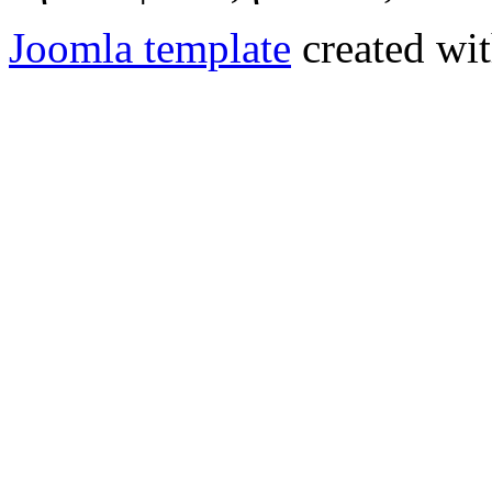
Joomla template
created wit