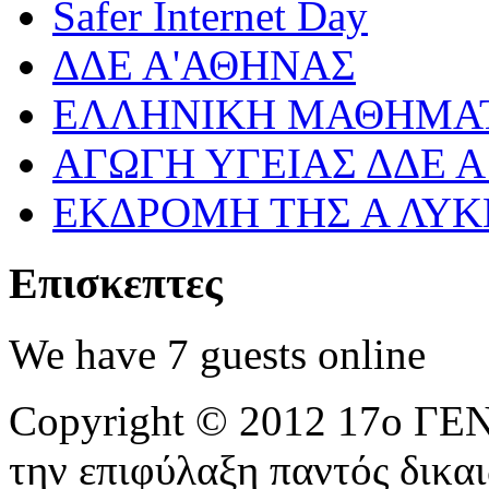
Safer Internet Day
ΔΔΕ Α'ΑΘΗΝΑΣ
ΕΛΛΗΝΙΚΗ ΜΑΘΗΜΑΤ
ΑΓΩΓΗ ΥΓΕΙΑΣ ΔΔΕ 
ΕΚΔΡΟΜΗ ΤΗΣ Α ΛΥΚ
Επισκεπτες
We have 7 guests online
Copyright © 2012 17ο 
την επιφύλαξη παντός δικα