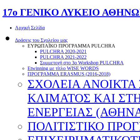
17o ΓΕΝΙΚΟ ΛΥΚΕΙΟ ΑΘΗΝ
Αρχική Σελίδα
Δράσεις του Σχολείου μας
ΕΥΡΩΠΑΪΚΟ ΠΡΟΓΡΑΜΜΑ PULCHRA
PULCHRA 2020-2021
PULCHRA 2021-2022
Συμμετοχή στο 3ο Workshop PULCHRA
Etwinning με τίτλο WISE WORDS
ΠΡΟΓΡΑΜΜΑ ERASMUS (2016-2018)
ΣΧΟΛΕΙΑ ΑΝΟΙΚΤΑ
ΚΛΙΜΑΤΟΣ ΚΑΙ ΣΤ
ΕΝΕΡΓΕΙΑΣ (ΑΘΗΝΑ
ΠΟΛΙΤΙΣΤΙΚΟ ΠΡΟ