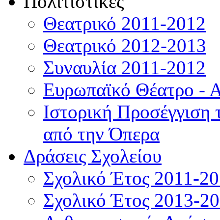
Πολιτιστικές
Θεατρικό 2011-2012
Θεατρικό 2012-2013
Συναυλία 2011-2012
Ευρωπαϊκό Θέατρο - 
Ιστορική Προσέγγιση
από την Όπερα
Δράσεις Σχολείου
Σχολικό Έτος 2011-2
Σχολικό Έτος 2013-2