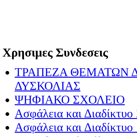
Χρησιμες Συνδεσεις
ΤΡΑΠΕΖΑ ΘΕΜΑΤΩΝ 
ΔΥΣΚΟΛΙΑΣ
ΨΗΦΙΑΚΟ ΣΧΟΛΕΙΟ
Ασφάλεια και Διαδίκτυο 
Ασφάλεια και Διαδίκτυο 