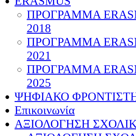
ERASMUS
ΠΡΟΓΡΑΜΜΑ ERASM
2018
ΠΡΟΓΡΑΜΜΑ ERASM
2021
ΠΡΟΓΡΑΜΜΑ ERASM
2025
ΨΗΦΙΑΚΟ ΦΡΟΝΤΙΣΤ
Επικοινωνία
ΑΞΙΟΛΟΓΗΣΗ ΣΧΟΛΙ