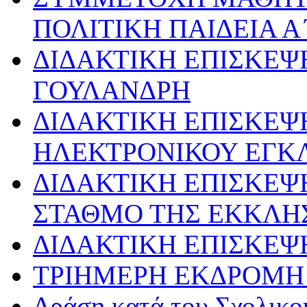
ΠΟΛΙΤΙΚΗ ΠΑΙΔΕΙΑ Α
ΔΙΔΑΚΤΙΚΗ ΕΠΙΣΚΕΨ
ΓΟΥΛΑΝΔΡΗ
ΔΙΔΑΚΤΙΚΗ ΕΠΙΣΚΕΨ
ΗΛΕΚΤΡΟΝΙΚΟΥ ΕΓΚ
ΔΙΔΑΚΤΙΚΗ ΕΠΙΣΚΕΨ
ΣΤΑΘΜΟ ΤΗΣ ΕΚΚΛΗ
ΔΙΔΑΚΤΙΚΗ ΕΠΙΣΚΕΨ
ΤΡΙΗΜΕΡΗ ΕΚΔΡΟΜΗ 
Δράση κατά του Σχολικ