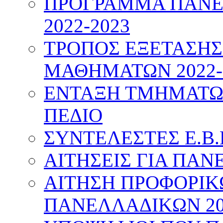
ΠΡΟΓΡΑΜΜΑ ΠΑΝΕ
2022-2023
ΤΡΟΠΟΣ ΕΞΕΤΑΣΗ
ΜΑΘΗΜΑΤΩΝ 2022-
ΕΝΤΑΞΗ ΤΜΗΜΑΤΩΝ
ΠΕΔΙΟ
ΣΥΝΤΕΛΕΣΤΕΣ Ε.Β.
ΑΙΤΗΣΕΙΣ ΓΙΑ ΠΑΝ
ΑΙΤΗΣΗ ΠΡΟΦΟΡΙ
ΠΑΝΕΛΛΑΔΙΚΩΝ 20