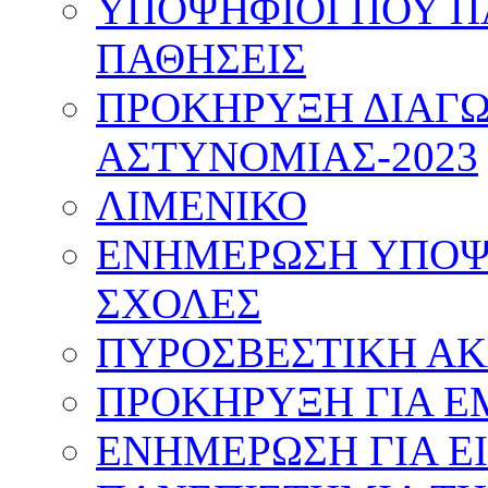
ΥΠΟΨΗΦΙΟΙ ΠΟΥ Π
ΠΑΘΗΣΕΙΣ
ΠΡΟΚΗΡΥΞΗ ΔΙΑΓΩ
ΑΣΤΥΝΟΜΙΑΣ-2023
ΛΙΜΕΝΙΚΟ
ΕΝΗΜΕΡΩΣΗ ΥΠΟΨΗ
ΣΧΟΛΕΣ
ΠΥΡΟΣΒΕΣΤΙΚΗ Α
ΠΡΟΚΗΡΥΞΗ ΓΙΑ Ε
ΕΝΗΜΕΡΩΣΗ ΓΙΑ Ε