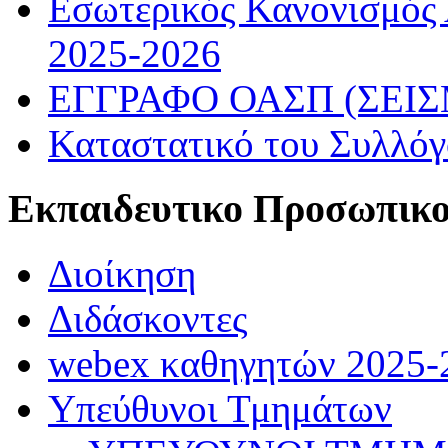
Εσωτερικός Κανονισμός
2025-2026
ΕΓΓΡΑΦΟ ΟΑΣΠ (ΣΕΙ
Καταστατικό του Συλλό
Εκπαιδευτικο Προσωπικ
Διοίκηση
Διδάσκοντες
webex καθηγητών 2025-
Υπεύθυνοι Τμημάτων