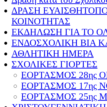
ΔΡΑΣΗ ΕΥΑΙΣΘΗΤΟΠΟ
ΚΟΙΝΟΤΗΤΑΣ
ΕΚΔΗΛΩΣΗ ΓΙΑ ΤΟ ΟΛ
ΕΝΔΟΣΧΟΛΙΚΗ ΒΙΑ Κ
ΑΘΛΗΤΙΚΗ ΗΜΕΡΑ
ΣΧΟΛΙΚΕΣ ΓΙΟΡΤΕΣ
ΕΟΡΤΑΣΜΟΣ 28ης ΟΚ
ΕΟΡΤΑΣΜΟΣ 17ης ΝΟ
ΕΟΡΤΑΣΜΟΣ 25ης ΜΑ