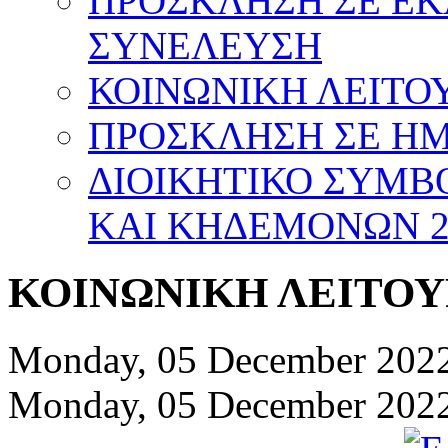
ΠΡΟΣΚΛΗΣΗ ΣΕ Ε
ΣΥΝΕΛΕΥΣΗ
ΚΟΙΝΩΝΙΚΗ ΛΕΙΤΟΥ
ΠΡΟΣΚΛΗΣΗ ΣΕ ΗΜΕ
ΔΙΟΙΚΗΤΙΚΟ ΣΥΜΒ
ΚΑΙ ΚΗΔΕΜΟΝΩΝ 20
ΚΟΙΝΩΝΙΚΗ ΛΕΙΤΟΥΡΓ
Monday, 05 December 2022
Monday, 05 December 2022