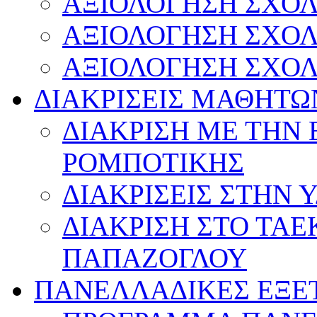
ΑΞΙΟΛΟΓΗΣΗ ΣΧΟΛ
ΑΞΙΟΛΟΓΗΣΗ ΣΧΟΛ
ΑΞΙΟΛΟΓΗΣΗ ΣΧΟΛ
ΔΙΑΚΡΙΣΕΙΣ ΜΑΘΗΤΩ
ΔΙΑΚΡΙΣΗ ΜΕ ΤΗΝ
ΡΟΜΠΟΤΙΚΗΣ
ΔΙΑΚΡΙΣΕΙΣ ΣΤΗΝ 
ΔΙΑΚΡΙΣΗ ΣΤΟ ΤΑ
ΠΑΠΑΖΟΓΛΟΥ
ΠΑΝΕΛΛΑΔΙΚΕΣ ΕΞΕ