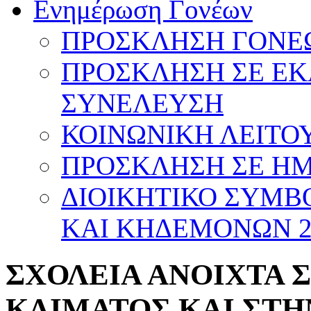
Ενημέρωση Γονέων
ΠΡΟΣΚΛΗΣΗ ΓΟΝΕΩ
ΠΡΟΣΚΛΗΣΗ ΣΕ Ε
ΣΥΝΕΛΕΥΣΗ
ΚΟΙΝΩΝΙΚΗ ΛΕΙΤΟΥ
ΠΡΟΣΚΛΗΣΗ ΣΕ ΗΜΕ
ΔΙΟΙΚΗΤΙΚΟ ΣΥΜΒ
ΚΑΙ ΚΗΔΕΜΟΝΩΝ 20
ΣΧΟΛΕΙΑ ΑΝΟΙΧΤΑ 
ΚΛΙΜΑΤΟΣ ΚΑΙ ΣΤ