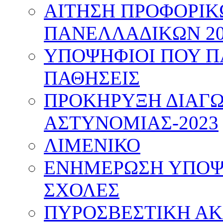
ΑΙΤΗΣΗ ΠΡΟΦΟΡΙ
ΠΑΝΕΛΛΑΔΙΚΩΝ 20
ΥΠΟΨΗΦΙΟΙ ΠΟΥ Π
ΠΑΘΗΣΕΙΣ
ΠΡΟΚΗΡΥΞΗ ΔΙΑΓΩ
ΑΣΤΥΝΟΜΙΑΣ-2023
ΛΙΜΕΝΙΚΟ
ΕΝΗΜΕΡΩΣΗ ΥΠΟΨΗ
ΣΧΟΛΕΣ
ΠΥΡΟΣΒΕΣΤΙΚΗ Α