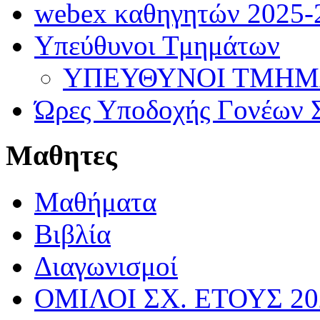
webex καθηγητών 2025-
Υπεύθυνοι Τμημάτων
ΥΠΕΥΘΥΝΟΙ ΤΜΗΜΑΤ
Ώρες Υποδοχής Γονέων Σ
Μαθητες
Μαθήματα
Βιβλία
Διαγωνισμοί
ΟΜΙΛΟΙ ΣΧ. ΕΤΟΥΣ 20