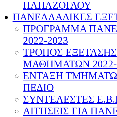
ΠΑΠΑΖΟΓΛΟΥ
ΠΑΝΕΛΛΑΔΙΚΕΣ ΕΞΕ
ΠΡΟΓΡΑΜΜΑ ΠΑΝΕ
2022-2023
ΤΡΟΠΟΣ ΕΞΕΤΑΣΗ
ΜΑΘΗΜΑΤΩΝ 2022-
ΕΝΤΑΞΗ ΤΜΗΜΑΤΩΝ
ΠΕΔΙΟ
ΣΥΝΤΕΛΕΣΤΕΣ Ε.Β.
ΑΙΤΗΣΕΙΣ ΓΙΑ ΠΑΝ