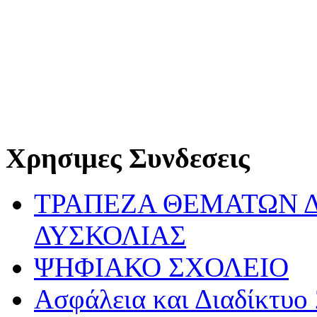
Χρησιμες Συνδεσεις
ΤΡΑΠΕΖΑ ΘΕΜΑΤΩΝ 
ΔΥΣΚΟΛΙΑΣ
ΨΗΦΙΑΚΟ ΣΧΟΛΕΙΟ
Ασφάλεια και Διαδίκτυο 