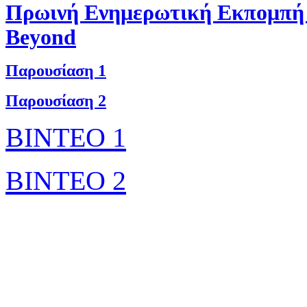
Πρωινή Ενημερωτική Εκπομπή 
Beyond
Παρουσίαση 1
Παρουσίαση 2
ΒΙΝΤΕΟ 1
ΒΙΝΤΕΟ 2