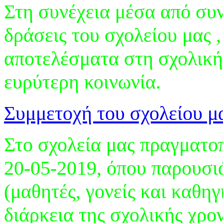
Στη συνέχεια μέσα από συ
δράσεις του σχολείου μας 
αποτελέσματα στη σχολική 
ευρύτερη κοινωνία.
Συμμετοχή του σχολείου μ
Στο σχολεία μας πραγματ
20-05-2019, όπου παρουσι
(μαθητές, γονείς και καθηγ
διάρκεια της σχολικής χρον