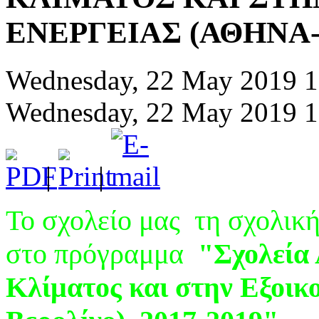
ΕΝΕΡΓΕΙΑΣ (ΑΘΗΝΑ-
Wednesday, 22 May 2019 1
Wednesday, 22 May 2019 1
|
|
Τ
ο σχολείο μας τη σχολικ
στο πρόγραμμα
"Σχολεία
Κλίματος και στην Εξοικ