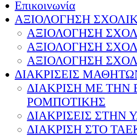
Επικοινωνία
ΑΞΙΟΛΟΓΗΣΗ ΣΧΟΛΙ
ΑΞΙΟΛΟΓΗΣΗ ΣΧΟΛ
ΑΞΙΟΛΟΓΗΣΗ ΣΧΟΛ
ΑΞΙΟΛΟΓΗΣΗ ΣΧΟΛ
ΔΙΑΚΡΙΣΕΙΣ ΜΑΘΗΤΩ
ΔΙΑΚΡΙΣΗ ΜΕ ΤΗΝ
ΡΟΜΠΟΤΙΚΗΣ
ΔΙΑΚΡΙΣΕΙΣ ΣΤΗΝ 
ΔΙΑΚΡΙΣΗ ΣΤΟ ΤΑ