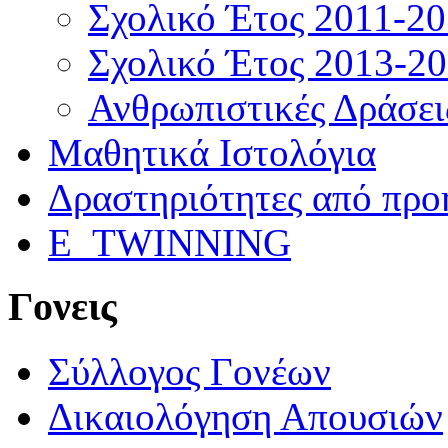
Σχολικό Έτος 2011-2
Σχολικό Έτος 2013-2
Ανθρωπιστικές Δράσει
Μαθητικά Ιστολόγια
Δραστηριότητες από προ
E_TWINNING
Γονεις
Σύλλογος Γονέων
Δικαιολόγηση Απουσιών