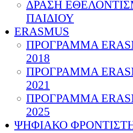
ΔΡΑΣΗ ΕΘΕΛΟΝΤΙΣ
ΠΑΙΔΙΟΥ
ERASMUS
ΠΡΟΓΡΑΜΜΑ ERASM
2018
ΠΡΟΓΡΑΜΜΑ ERASM
2021
ΠΡΟΓΡΑΜΜΑ ERASM
2025
ΨΗΦΙΑΚΟ ΦΡΟΝΤΙΣΤ