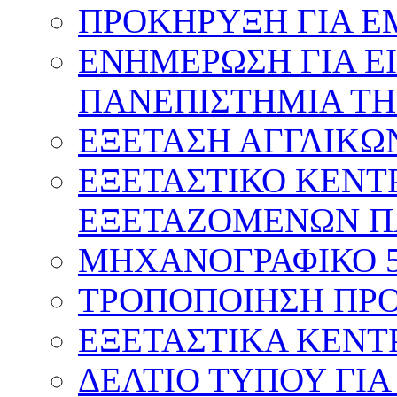
ΠΡΟΚΗΡΥΞΗ ΓΙΑ Ε
ΕΝΗΜΕΡΩΣΗ ΓΙΑ Ε
ΠΑΝΕΠΙΣΤΗΜΙΑ ΤΗ
ΕΞΕΤΑΣΗ ΑΓΓΛΙΚΩ
ΕΞΕΤΑΣΤΙΚΟ ΚΕΝΤ
ΕΞΕΤΑΖΟΜΕΝΩΝ Π
ΜΗΧΑΝΟΓΡΑΦΙΚΟ 
ΤΡΟΠΟΠΟΙΗΣΗ ΠΡΟ
ΕΞΕΤΑΣΤΙΚΑ ΚΕΝΤ
ΔΕΛΤΙΟ ΤΥΠΟΥ ΓΙΑ