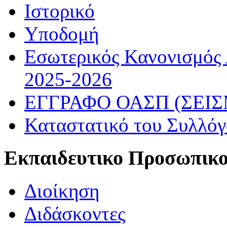
Ιστορικό
Υποδομή
Εσωτερικός Κανονισμός
2025-2026
ΕΓΓΡΑΦΟ ΟΑΣΠ (ΣΕΙ
Καταστατικό του Συλλό
Εκπαιδευτικο Προσωπικ
Διοίκηση
Διδάσκοντες