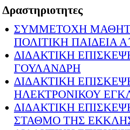
Δραστηριοτητες
ΣΥΜΜΕΤΟΧΗ ΜΑΘΗΤ
ΠΟΛΙΤΙΚΗ ΠΑΙΔΕΙΑ Α
ΔΙΔΑΚΤΙΚΗ ΕΠΙΣΚΕΨ
ΓΟΥΛΑΝΔΡΗ
ΔΙΔΑΚΤΙΚΗ ΕΠΙΣΚΕΨ
ΗΛΕΚΤΡΟΝΙΚΟΥ ΕΓΚ
ΔΙΔΑΚΤΙΚΗ ΕΠΙΣΚΕΨ
ΣΤΑΘΜΟ ΤΗΣ ΕΚΚΛΗ