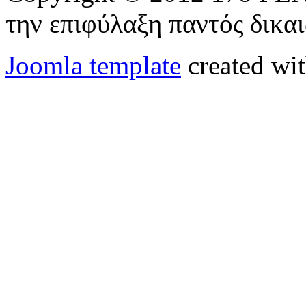
την επιφύλαξη παντός δικα
Joomla template
created wit