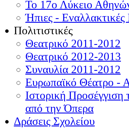
Το 17ο Λύκειο Αθηνών
Ήπιες - Εναλλακτικές
Πολιτιστικές
Θεατρικό 2011-2012
Θεατρικό 2012-2013
Συναυλία 2011-2012
Ευρωπαϊκό Θέατρο - 
Ιστορική Προσέγγιση
από την Όπερα
Δράσεις Σχολείου