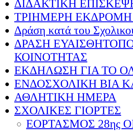
ΔΙΔΑΚΤΙΚΗ ΕΠΙΣΚΕΨ
ΤΡΙΗΜΕΡΗ ΕΚΔΡΟΜΗ 
Δράση κατά του Σχολικ
ΔΡΑΣΗ ΕΥΑΙΣΘΗΤΟΠΟ
ΚΟΙΝΟΤΗΤΑΣ
ΕΚΔΗΛΩΣΗ ΓΙΑ ΤΟ ΟΛ
ΕΝΔΟΣΧΟΛΙΚΗ ΒΙΑ Κ
ΑΘΛΗΤΙΚΗ ΗΜΕΡΑ
ΣΧΟΛΙΚΕΣ ΓΙΟΡΤΕΣ
ΕΟΡΤΑΣΜΟΣ 28ης ΟΚ