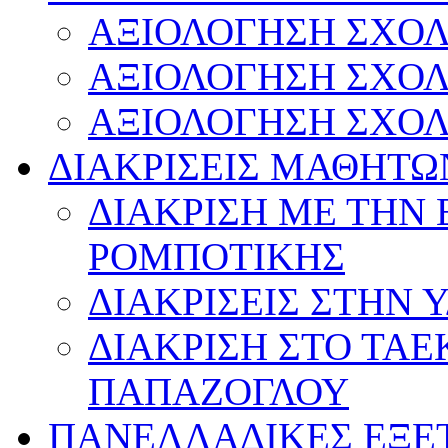
ΑΞΙΟΛΟΓΗΣΗ ΣΧΟΛ
ΑΞΙΟΛΟΓΗΣΗ ΣΧΟΛ
ΑΞΙΟΛΟΓΗΣΗ ΣΧΟΛ
ΔΙΑΚΡΙΣΕΙΣ ΜΑΘΗΤΩ
ΔΙΑΚΡΙΣΗ ΜΕ ΤΗΝ
ΡΟΜΠΟΤΙΚΗΣ
ΔΙΑΚΡΙΣΕΙΣ ΣΤΗΝ 
ΔΙΑΚΡΙΣΗ ΣΤΟ ΤΑ
ΠΑΠΑΖΟΓΛΟΥ
ΠΑΝΕΛΛΑΔΙΚΕΣ ΕΞΕ