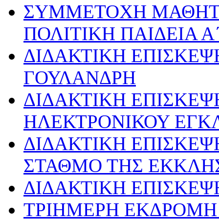
ΣΥΜΜΕΤΟΧΗ ΜΑΘΗΤ
ΠΟΛΙΤΙΚΗ ΠΑΙΔΕΙΑ Α
ΔΙΔΑΚΤΙΚΗ ΕΠΙΣΚΕΨ
ΓΟΥΛΑΝΔΡΗ
ΔΙΔΑΚΤΙΚΗ ΕΠΙΣΚΕΨ
ΗΛΕΚΤΡΟΝΙΚΟΥ ΕΓΚ
ΔΙΔΑΚΤΙΚΗ ΕΠΙΣΚΕΨ
ΣΤΑΘΜΟ ΤΗΣ ΕΚΚΛΗ
ΔΙΔΑΚΤΙΚΗ ΕΠΙΣΚΕΨ
ΤΡΙΗΜΕΡΗ ΕΚΔΡΟΜΗ 