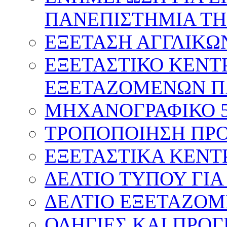
ΠΑΝΕΠΙΣΤΗΜΙΑ ΤΗ
ΕΞΕΤΑΣΗ ΑΓΓΛΙΚΩ
ΕΞΕΤΑΣΤΙΚΟ ΚΕΝΤ
ΕΞΕΤΑΖΟΜΕΝΩΝ Π
ΜΗΧΑΝΟΓΡΑΦΙΚΟ 
ΤΡΟΠΟΠΟΙΗΣΗ ΠΡΟ
ΕΞΕΤΑΣΤΙΚΑ ΚΕΝΤ
ΔΕΛΤΙΟ ΤΥΠΟΥ ΓΙΑ
ΔΕΛΤΙΟ ΕΞΕΤΑΖΟΜ
ΟΔΗΓΙΕΣ ΚΑΙ ΠΡΟ