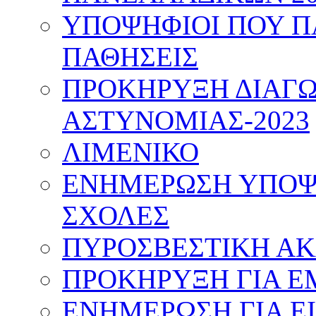
ΥΠΟΨΗΦΙΟΙ ΠΟΥ Π
ΠΑΘΗΣΕΙΣ
ΠΡΟΚΗΡΥΞΗ ΔΙΑΓΩ
ΑΣΤΥΝΟΜΙΑΣ-2023
ΛΙΜΕΝΙΚΟ
ΕΝΗΜΕΡΩΣΗ ΥΠΟΨΗ
ΣΧΟΛΕΣ
ΠΥΡΟΣΒΕΣΤΙΚΗ Α
ΠΡΟΚΗΡΥΞΗ ΓΙΑ Ε
ΕΝΗΜΕΡΩΣΗ ΓΙΑ Ε