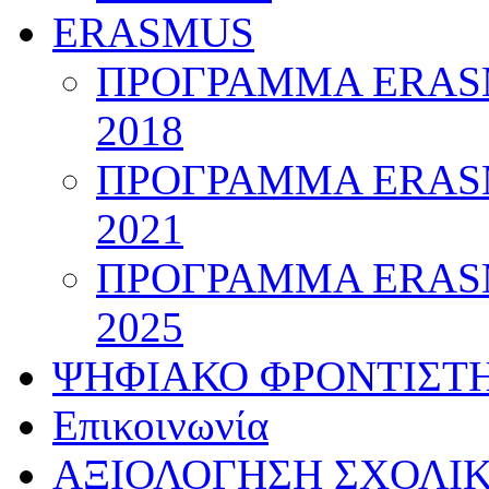
ERASMUS
ΠΡΟΓΡΑΜΜΑ ERASM
2018
ΠΡΟΓΡΑΜΜΑ ERASM
2021
ΠΡΟΓΡΑΜΜΑ ERASM
2025
ΨΗΦΙΑΚΟ ΦΡΟΝΤΙΣΤ
Επικοινωνία
ΑΞΙΟΛΟΓΗΣΗ ΣΧΟΛΙ