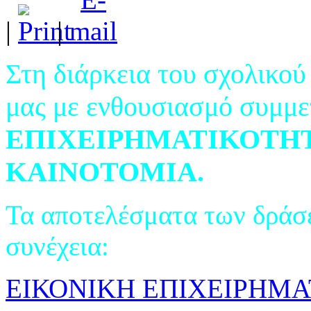
|
|
Στη διάρκεια του σχολικού
μας με ενθουσιασμό συμμε
ΕΠΙΧΕΙΡΗΜΑΤΙΚΟΤΗ
ΚΑΙΝΟΤΟΜΙΑ.
Τα αποτελέσματα των δράσ
συνέχεια:
ΕΙΚΟΝΙΚΗ ΕΠΙΧΕΙΡΗΜ