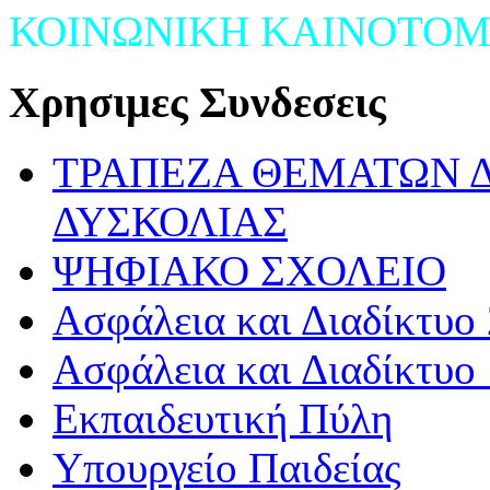
ΚΟΙΝΩΝΙΚΗ ΚΑΙΝΟΤΟΜ
Χρησιμες Συνδεσεις
ΤΡΑΠΕΖΑ ΘΕΜΑΤΩΝ 
ΔΥΣΚΟΛΙΑΣ
ΨΗΦΙΑΚΟ ΣΧΟΛΕΙΟ
Ασφάλεια και Διαδίκτυο 
Ασφάλεια και Διαδίκτυο 
Εκπαιδευτική Πύλη
Υπουργείο Παιδείας