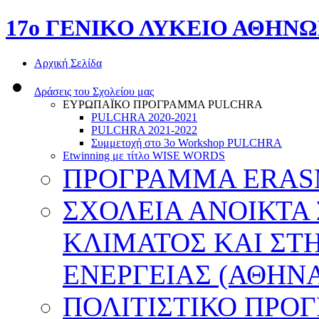
17o ΓΕΝΙΚΟ ΛΥΚΕΙΟ ΑΘΗΝ
Αρχική Σελίδα
Δράσεις του Σχολείου μας
ΕΥΡΩΠΑΪΚΟ ΠΡΟΓΡΑΜΜΑ PULCHRA
PULCHRA 2020-2021
PULCHRA 2021-2022
Συμμετοχή στο 3ο Workshop PULCHRA
Etwinning με τίτλο WISE WORDS
ΠΡΟΓΡΑΜΜΑ ERASMU
ΣΧΟΛΕΙΑ ΑΝΟΙΚΤΑ
ΚΛΙΜΑΤΟΣ ΚΑΙ ΣΤ
ΕΝΕΡΓΕΙΑΣ (ΑΘΗΝΑ
ΠΟΛΙΤΙΣΤΙΚΟ ΠΡΟ