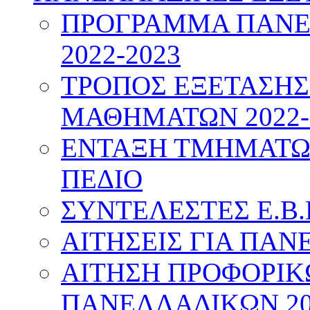
ΠΡΟΓΡΑΜΜΑ ΠΑΝΕ
2022-2023
ΤΡΟΠΟΣ ΕΞΕΤΑΣΗ
ΜΑΘΗΜΑΤΩΝ 2022-
ΕΝΤΑΞΗ ΤΜΗΜΑΤΩΝ
ΠΕΔΙΟ
ΣΥΝΤΕΛΕΣΤΕΣ Ε.Β.
ΑΙΤΗΣΕΙΣ ΓΙΑ ΠΑΝ
ΑΙΤΗΣΗ ΠΡΟΦΟΡΙ
ΠΑΝΕΛΛΑΔΙΚΩΝ 20