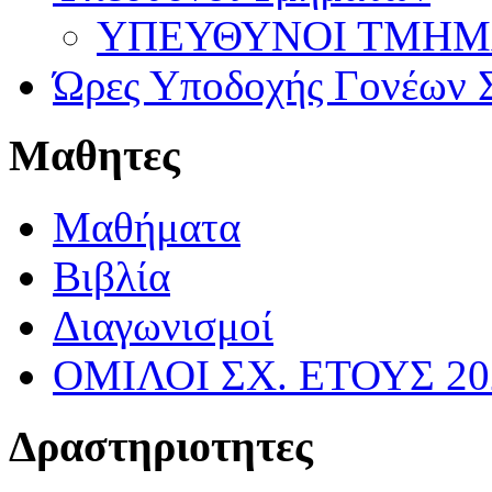
ΥΠΕΥΘΥΝΟΙ ΤΜΗΜΑΤ
Ώρες Υποδοχής Γονέων Σ
Μαθητες
Μαθήματα
Βιβλία
Διαγωνισμοί
ΟΜΙΛΟΙ ΣΧ. ΕΤΟΥΣ 20
Δραστηριοτητες