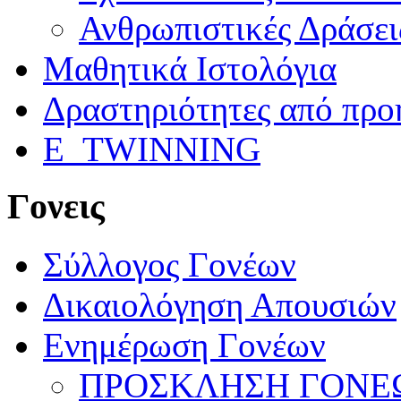
Ανθρωπιστικές Δράσει
Μαθητικά Ιστολόγια
Δραστηριότητες από προ
E_TWINNING
Γονεις
Σύλλογος Γονέων
Δικαιολόγηση Απουσιών
Ενημέρωση Γονέων
ΠΡΟΣΚΛΗΣΗ ΓΟΝΕΩ