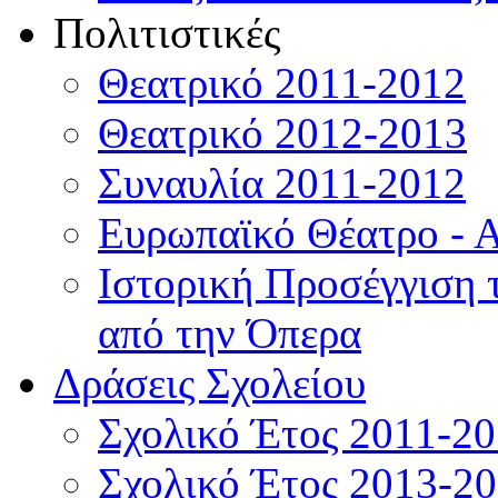
Πολιτιστικές
Θεατρικό 2011-2012
Θεατρικό 2012-2013
Συναυλία 2011-2012
Ευρωπαϊκό Θέατρο - 
Ιστορική Προσέγγιση
από την Όπερα
Δράσεις Σχολείου
Σχολικό Έτος 2011-2
Σχολικό Έτος 2013-2