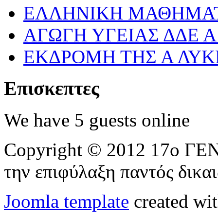
ΕΛΛΗΝΙΚΗ ΜΑΘΗΜΑΤ
ΑΓΩΓΗ ΥΓΕΙΑΣ ΔΔΕ 
ΕΚΔΡΟΜΗ ΤΗΣ Α ΛΥΚ
Επισκεπτες
We have 5 guests online
Copyright © 2012 17ο 
την επιφύλαξη παντός δικα
Joomla template
created wit