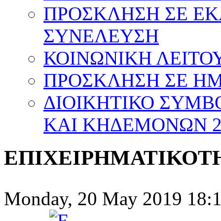
ΠΡΟΣΚΛΗΣΗ ΣΕ Ε
ΣΥΝΕΛΕΥΣΗ
ΚΟΙΝΩΝΙΚΗ ΛΕΙΤΟΥ
ΠΡΟΣΚΛΗΣΗ ΣΕ ΗΜΕ
ΔΙΟΙΚΗΤΙΚΟ ΣΥΜΒ
ΚΑΙ ΚΗΔΕΜΟΝΩΝ 20
ΕΠΙΧΕΙΡΗΜΑΤΙΚΟΤ
Monday, 20 May 2019 18: