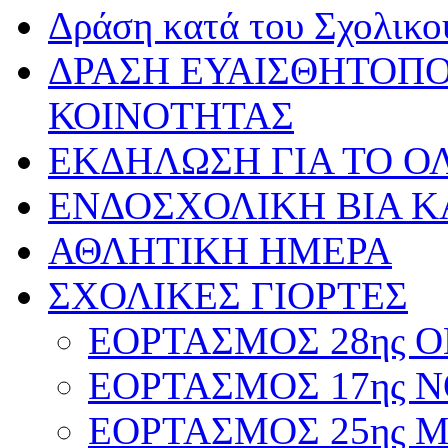
Δράση κατά του Σχολικ
ΔΡΑΣΗ ΕΥΑΙΣΘΗΤΟΠΟ
ΚΟΙΝΟΤΗΤΑΣ
ΕΚΔΗΛΩΣΗ ΓΙΑ ΤΟ ΟΛ
ΕΝΔΟΣΧΟΛΙΚΗ ΒΙΑ Κ
ΑΘΛΗΤΙΚΗ ΗΜΕΡΑ
ΣΧΟΛΙΚΕΣ ΓΙΟΡΤΕΣ
ΕΟΡΤΑΣΜΟΣ 28ης ΟΚ
ΕΟΡΤΑΣΜΟΣ 17ης ΝΟ
ΕΟΡΤΑΣΜΟΣ 25ης ΜΑ