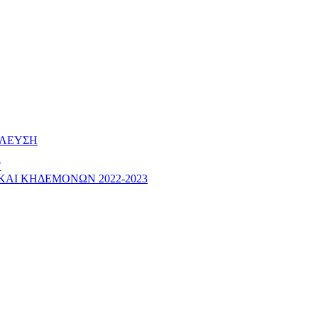
ΕΛΕΥΣΗ
"
ΑΙ ΚΗΔΕΜΟΝΩΝ 2022-2023