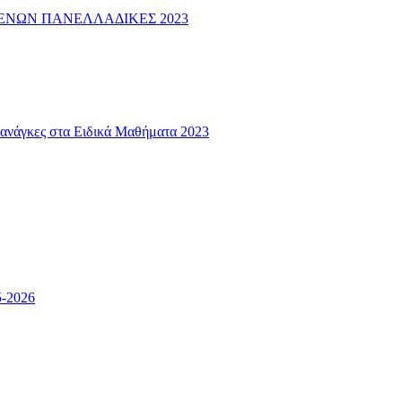
ΕΝΩΝ ΠΑΝΕΛΛΑΔΙΚΕΣ 2023
ς ανάγκες στα Ειδικά Μαθήματα 2023
5-2026