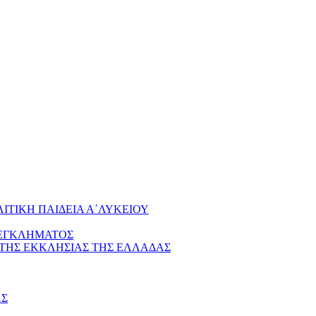
ΤΙΚΗ ΠΑΙΔΕΙΑ Α΄ΛΥΚΕΙΟΥ
 ΕΓΚΛΗΜΑΤΟΣ
 ΤΗΣ ΕΚΚΛΗΣΙΑΣ ΤΗΣ ΕΛΛΑΔΑΣ
ΑΣ