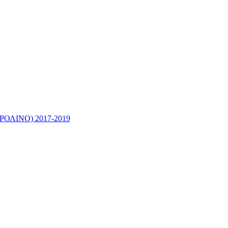
ΛΙΝΟ) 2017-2019