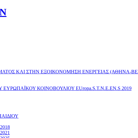
ΩΝ
ΜΑΤΟΣ ΚΑΙ ΣΤΗΝ ΕΞΟΙΚΟΝΟΜΗΣΗ ΕΝΕΡΓΕΙΑΣ (ΑΘΗΝΑ-ΒΕΡΟ
ΥΡΩΠΑΪΚΟΥ ΚΟΙΝΟΒΟΥΛΙΟΥ EUropa.S.T.N.E.EN.S 2019
ΠΑΙΔΙΟΥ
2018
2021