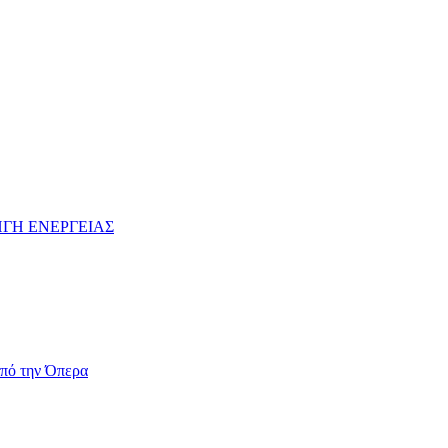
ΓΗ ΕΝΕΡΓΕΙΑΣ
πό την Όπερα