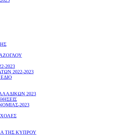
2025
ΚΗΣ
ΠΑΖΟΓΛΟΥ
2-2023
ΩΝ 2022-2023
ΠΕΔΙΟ
ΛΑΔΙΚΩΝ 2023
ΘΗΣΕΙΣ
ΝΟΜΙΑΣ-2023
ΣΧΟΛΕΣ
ΙΑ ΤΗΣ ΚΥΠΡΟΥ