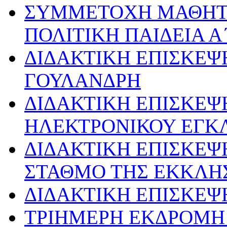
ΣΥΜΜΕΤΟΧΗ ΜΑΘΗΤ
ΠΟΛΙΤΙΚΗ ΠΑΙΔΕΙΑ Α
ΔΙΔΑΚΤΙΚΗ ΕΠΙΣΚΕΨ
ΓΟΥΛΑΝΔΡΗ
ΔΙΔΑΚΤΙΚΗ ΕΠΙΣΚΕΨ
ΗΛΕΚΤΡΟΝΙΚΟΥ ΕΓΚ
ΔΙΔΑΚΤΙΚΗ ΕΠΙΣΚΕΨ
ΣΤΑΘΜΟ ΤΗΣ ΕΚΚΛΗ
ΔΙΔΑΚΤΙΚΗ ΕΠΙΣΚΕΨ
ΤΡΙΗΜΕΡΗ ΕΚΔΡΟΜΗ 