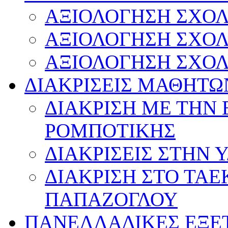
ΑΞΙΟΛΟΓΗΣΗ ΣΧΟΛ
ΑΞΙΟΛΟΓΗΣΗ ΣΧΟΛ
ΑΞΙΟΛΟΓΗΣΗ ΣΧΟΛ
ΔΙΑΚΡΙΣΕΙΣ ΜΑΘΗΤΩ
ΔΙΑΚΡΙΣΗ ΜΕ ΤΗΝ
ΡΟΜΠΟΤΙΚΗΣ
ΔΙΑΚΡΙΣΕΙΣ ΣΤΗΝ 
ΔΙΑΚΡΙΣΗ ΣΤΟ ΤΑ
ΠΑΠΑΖΟΓΛΟΥ
ΠΑΝΕΛΛΑΔΙΚΕΣ ΕΞΕ