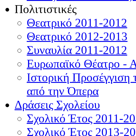
Πολιτιστικές
Θεατρικό 2011-2012
Θεατρικό 2012-2013
Συναυλία 2011-2012
Ευρωπαϊκό Θέατρο - 
Ιστορική Προσέγγιση
από την Όπερα
Δράσεις Σχολείου
Σχολικό Έτος 2011-2
Σχολικό Έτος 2013-2