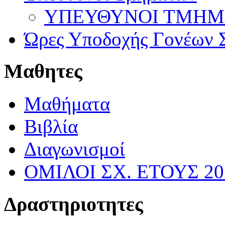
ΥΠΕΥΘΥΝΟΙ ΤΜΗΜΑΤ
Ώρες Υποδοχής Γονέων Σ
Μαθητες
Μαθήματα
Βιβλία
Διαγωνισμοί
ΟΜΙΛΟΙ ΣΧ. ΕΤΟΥΣ 20
Δραστηριοτητες