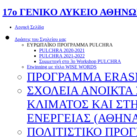
17o ΓΕΝΙΚΟ ΛΥΚΕΙΟ ΑΘΗΝ
Αρχική Σελίδα
Δράσεις του Σχολείου μας
ΕΥΡΩΠΑΪΚΟ ΠΡΟΓΡΑΜΜΑ PULCHRA
PULCHRA 2020-2021
PULCHRA 2021-2022
Συμμετοχή στο 3ο Workshop PULCHRA
Etwinning με τίτλο WISE WORDS
ΠΡΟΓΡΑΜΜΑ ERASMU
ΣΧΟΛΕΙΑ ΑΝΟΙΚΤΑ
ΚΛΙΜΑΤΟΣ ΚΑΙ ΣΤ
ΕΝΕΡΓΕΙΑΣ (ΑΘΗΝΑ
ΠΟΛΙΤΙΣΤΙΚΟ ΠΡΟ