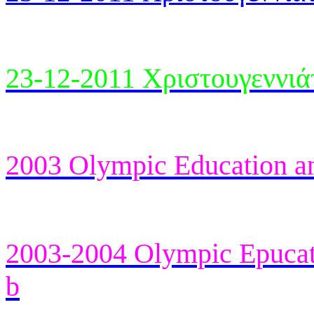
23-12-2011 Χριστουγεννιά
2003 Olympic Education a
2003-2004 Olympic Epucat
b