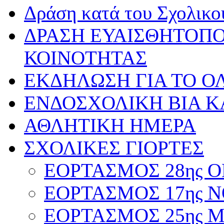
Δράση κατά του Σχολικ
ΔΡΑΣΗ ΕΥΑΙΣΘΗΤΟΠΟ
ΚΟΙΝΟΤΗΤΑΣ
ΕΚΔΗΛΩΣΗ ΓΙΑ ΤΟ ΟΛ
ΕΝΔΟΣΧΟΛΙΚΗ ΒΙΑ Κ
ΑΘΛΗΤΙΚΗ ΗΜΕΡΑ
ΣΧΟΛΙΚΕΣ ΓΙΟΡΤΕΣ
ΕΟΡΤΑΣΜΟΣ 28ης ΟΚ
ΕΟΡΤΑΣΜΟΣ 17ης ΝΟ
ΕΟΡΤΑΣΜΟΣ 25ης ΜΑ