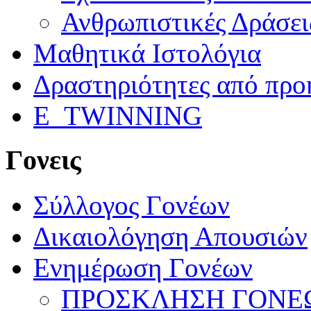
Ανθρωπιστικές Δράσει
Μαθητικά Ιστολόγια
Δραστηριότητες από προ
E_TWINNING
Γονεις
Σύλλογος Γονέων
Δικαιολόγηση Απουσιών
Ενημέρωση Γονέων
ΠΡΟΣΚΛΗΣΗ ΓΟΝΕΩ