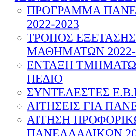
ΠΡΟΓΡΑΜΜΑ ΠΑΝΕ
2022-2023
ΤΡΟΠΟΣ ΕΞΕΤΑΣΗ
ΜΑΘΗΜΑΤΩΝ 2022-
ΕΝΤΑΞΗ ΤΜΗΜΑΤΩΝ
ΠΕΔΙΟ
ΣΥΝΤΕΛΕΣΤΕΣ Ε.Β.
ΑΙΤΗΣΕΙΣ ΓΙΑ ΠΑΝ
ΑΙΤΗΣΗ ΠΡΟΦΟΡΙ
ΠΑΝΕΛΛΑΔΙΚΩΝ 20