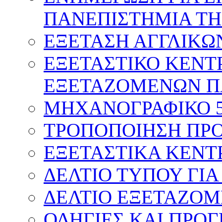
ΠΑΝΕΠΙΣΤΗΜΙΑ ΤΗ
ΕΞΕΤΑΣΗ ΑΓΓΛΙΚΩ
ΕΞΕΤΑΣΤΙΚΟ ΚΕΝΤ
ΕΞΕΤΑΖΟΜΕΝΩΝ Π
ΜΗΧΑΝΟΓΡΑΦΙΚΟ 
ΤΡΟΠΟΠΟΙΗΣΗ ΠΡΟ
ΕΞΕΤΑΣΤΙΚΑ ΚΕΝΤ
ΔΕΛΤΙΟ ΤΥΠΟΥ ΓΙΑ
ΔΕΛΤΙΟ ΕΞΕΤΑΖΟΜ
ΟΔΗΓΙΕΣ ΚΑΙ ΠΡΟ