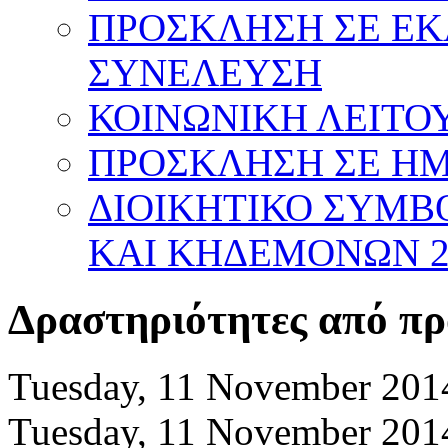
ΠΡΟΣΚΛΗΣΗ ΣΕ Ε
ΣΥΝΕΛΕΥΣΗ
ΚΟΙΝΩΝΙΚΗ ΛΕΙΤΟΥ
ΠΡΟΣΚΛΗΣΗ ΣΕ ΗΜΕ
ΔΙΟΙΚΗΤΙΚΟ ΣΥΜΒ
ΚΑΙ ΚΗΔΕΜΟΝΩΝ 20
Δραστηριότητες από πρ
Tuesday, 11 November 201
Tuesday, 11 November 201