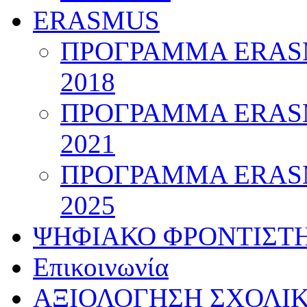
ERASMUS
ΠΡΟΓΡΑΜΜΑ ERASM
2018
ΠΡΟΓΡΑΜΜΑ ERASM
2021
ΠΡΟΓΡΑΜΜΑ ERASM
2025
ΨΗΦΙΑΚΟ ΦΡΟΝΤΙΣΤ
Επικοινωνία
ΑΞΙΟΛΟΓΗΣΗ ΣΧΟΛΙ