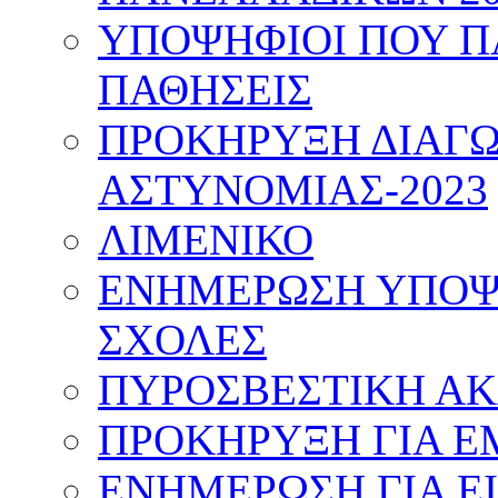
ΥΠΟΨΗΦΙΟΙ ΠΟΥ Π
ΠΑΘΗΣΕΙΣ
ΠΡΟΚΗΡΥΞΗ ΔΙΑΓΩ
ΑΣΤΥΝΟΜΙΑΣ-2023
ΛΙΜΕΝΙΚΟ
ΕΝΗΜΕΡΩΣΗ ΥΠΟΨΗ
ΣΧΟΛΕΣ
ΠΥΡΟΣΒΕΣΤΙΚΗ Α
ΠΡΟΚΗΡΥΞΗ ΓΙΑ Ε
ΕΝΗΜΕΡΩΣΗ ΓΙΑ Ε