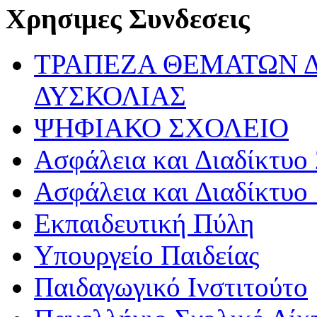
Χρησιμες Συνδεσεις
ΤΡΑΠΕΖΑ ΘΕΜΑΤΩΝ 
ΔΥΣΚΟΛΙΑΣ
ΨΗΦΙΑΚΟ ΣΧΟΛΕΙΟ
Ασφάλεια και Διαδίκτυο 
Ασφάλεια και Διαδίκτυο 
Εκπαιδευτική Πύλη
Υπουργείο Παιδείας
Παιδαγωγικό Ινστιτούτο